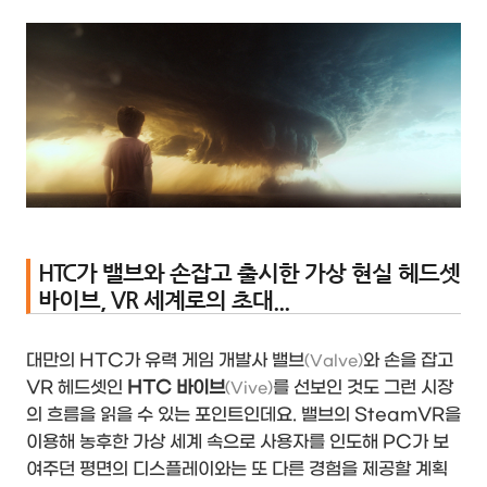
HTC가 밸브와 손잡고 출시한 가상 현실 헤드셋
바이브, VR 세계로의 초대...
대만의 HTC가 유력 게임 개발사 밸브
와 손을 잡고
(Valve)
VR 헤드셋인
HTC 바이브
를 선보인 것도 그런 시장
(Vive)
의 흐름을 읽을 수 있는 포인트인데요. 밸브의 SteamVR을
이용해 농후한 가상 세계 속으로 사용자를 인도해 PC가 보
여주던 평면의 디스플레이와는 또 다른 경험을 제공할 계획