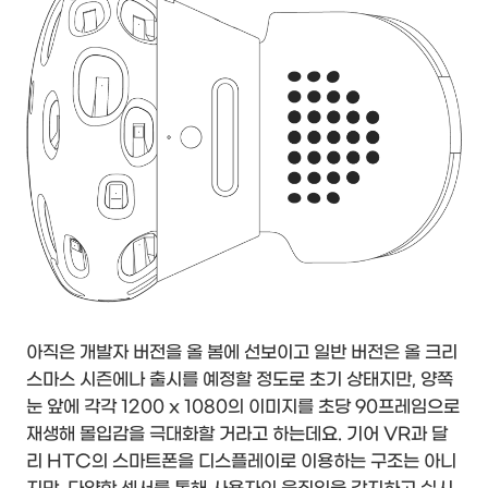
아직은 개발자 버전을 올 봄에 선보이고 일반 버전은 올 크리
스마스 시즌에나 출시를 예정할 정도로 초기 상태지만, 양쪽
눈 앞에 각각 1200 x 1080의 이미지를 초당 90프레임으로
재생해 몰입감을 극대화할 거라고 하는데요. 기어 VR과 달
리 HTC의 스마트폰을 디스플레이로 이용하는 구조는 아니