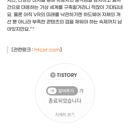
지만, 다양한 센서를 통해 사용자의 움직임을 감지하고 실시
간으로 대응하는 가상 세계를 구축할거라니 적잖이 기대되네
요. 물론 아직 VR의 미래를 낙관하기엔 하드웨어 자체의 개
선 뿐 아니라 부족한 콘텐츠의 갭을 채워야 하는 숙제까지 남
아있지만요.^^
[관련링크 :
htc
vr.com
]