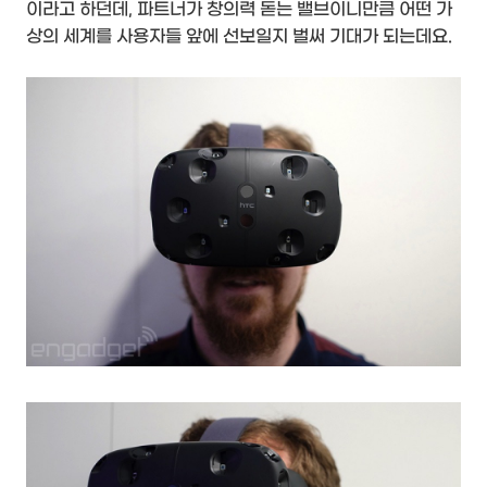
이라고 하던데, 파트너가 창의력 돋는 밸브이니만큼 어떤 가
상의 세계를 사용자들 앞에 선보일지 벌써 기대가 되는데요.