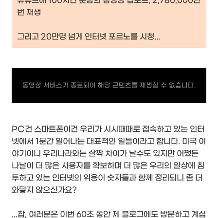
유튜브에 100시간 분량의 동영상 업로드, 2,780,000만
번 재생
그리고 20만명 넘게 인터넷 포르노를 시청...
동영상 서비스가 종료되어 해당 콘텐츠를 재생할 수 없습니다.
PC건 스마트폰이건 우리가 시시때때로 접속하고 있는 인터
넷에서 1분간 일어나는 대표적인 일들이라고 합니다. 미국 이
야기이니 우리나라와는 살짝 차이가 날수도 있지만 어쨌든
나날이 더 많은 사용자를 확보하며 더 많은 우리의 일상에 침
투하고 있는 인터넷의 위용이 숫자들과 함께 정리되니 좀 더
와닿지 않으신가요?
...참, 여러분은 이번 60초 동안 제 블로그에도 방문하고 계십