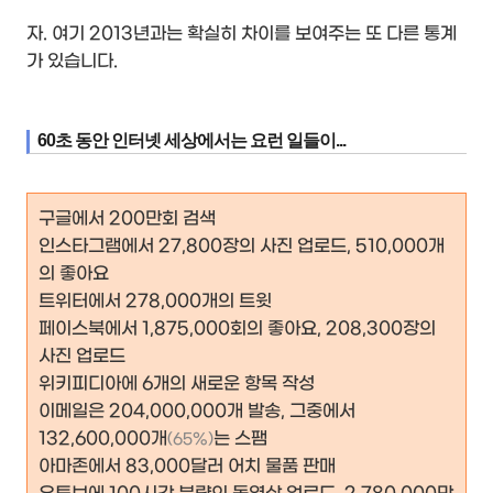
자. 여기 2013년과는 확실히 차이를 보여주는 또 다른 통계
가 있습니다.
60초 동안 인터넷 세상에서는 요런 일들이...
구글에서 200만회 검색
인스타그램에서 27,800장의 사진 업로드, 510,000개
의 좋아요
트위터에서 278,000개의 트윗
페이스북에서 1,875,000회의 좋아요, 208,300장의
사진 업로드
위키피디아에 6개의 새로운 항목 작성
이메일은 204,000,000개 발송, 그중에서
132,600,000개
는 스팸
(65%)
아마존에서 83,000달러 어치 물품 판매