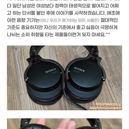
다 일단 남성은 여성보다 청력이 태생적으로 떨어지고 어쩌
고 하는 단서를 붙인 후에 이야기를 시작하겠습니다. 애초에
이런 음향 기기는
절대적인
(아니 우리가 평가하는 모든 사물은)
기준도 중요하지만 자신의 기준에서 좋고 싫음이 극명하게
나뉘는 소위 취향을 타는 제품들이란거 잊지 마세요.^^