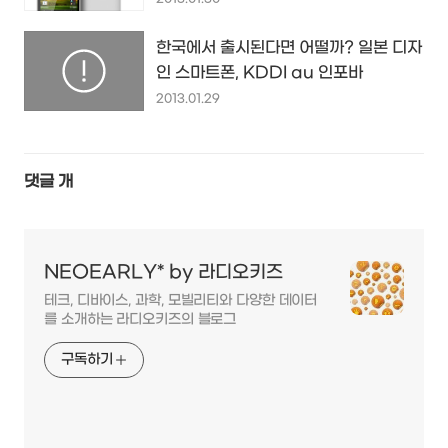
한국에서 출시된다면 어떨까? 일본 디자
인 스마트폰, KDDI au 인포바
2013.01.29
댓글
개
NEOEARLY* by 라디오키즈
테크, 디바이스, 과학, 모빌리티와 다양한 데이터
를 소개하는 라디오키즈의 블로그
구독하기