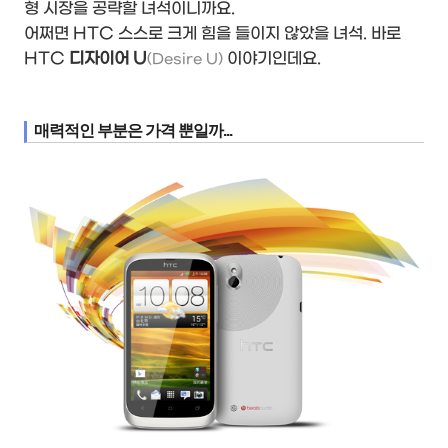
형 시장을 공략할 녀석이니까요.
어쩌면 HTC 스스로 크게 힘을 들이지 않았을 녀석. 바로
HTC
디자이어 U
이야기인데요.
(Desire U)
매력적인 부분은 가격 뿐일까...