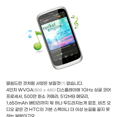
말씀드린 것처럼 사양은 보잘것
없습니다.
(?)
4인치 WVGA
디스플레이에 1GHz 싱글 코어
(800 x 480)
프로세서, 500만 화소 카메라, 512MB 메모리,
1,650mAh 배터리까지 뭐 하나 두드러지는게 없죠. 비츠 오
디오 같은 건 HTC의 기본 스펙이니 더 이상 눈길을 끌지 못
하는 부분이고요.