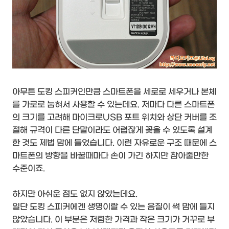
아무튼 도킹 스피커인만큼 스마트폰을 세로로 세우거나 본체
를 가로로 눕혀서 사용할 수 있는데요. 저마다 다른 스마트폰
의 크기를 고려해 마이크로USB 포트 위치와 상단 커버를 조
절해 규격이 다른 단말이라도 어렵잖게 꽂을 수 있도록 설계
한 것도 제법 맘에 들었습니다. 이런 자유로운 구조 때문에 스
마트폰의 방향을 바꿀때마다 손이 가긴 하지만 참아줄만한
수준이죠.
하지만 아쉬운 점도 없지 않았는데요.
일단 도킹 스피커에겐 생명이랄 수 있는 음질이 썩 맘에 들지
않았습니다. 이 부분은 저렴한 가격과 작은 크기가 거꾸로 부