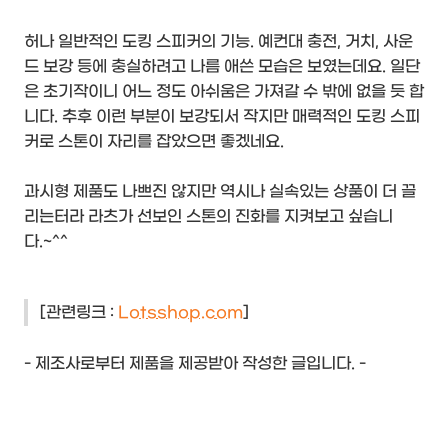
허나 일반적인 도킹 스피커의 기능. 예컨대 충전, 거치, 사운
드 보강 등에 충실하려고 나름 애쓴 모습은 보였는데요. 일단
은 초기작이니 어느 정도 아쉬움은 가져갈 수 밖에 없을 듯 합
니다. 추후 이런 부분이 보강되서 작지만 매력적인 도킹 스피
커로 스톤이 자리를 잡았으면 좋겠네요.
과시형 제품도 나쁘진 않지만 역시나 실속있는 상품이 더 끌
리는터라 라츠가 선보인 스톤의 진화를 지켜보고 싶습니
다.~^^
[관련링크 :
Lotsshop.com
]
- 제조사로부터 제품을 제공받아 작성한 글입니다. -