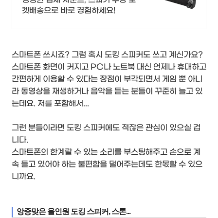
켓배송으로 바로 경험하세요!
스마트폰 쓰시죠? 그럼 혹시 도킹 스피커도 쓰고 계신가요?
스마트폰 화면이 커지고 PC나 노트북 대신 언제나 휴대하고
간편하게 이용할 수 있다는 장점이 부각되면서 게임 뿐 아니
라 동영상을 재생하거나 음악을 듣는 분들이 꾸준히 늘고 있
는데요. 저를 포함해서...
그런 분들이라면 도킹 스피커에도 적잖은 관심이 있으실 겁
니다.
스마트폰의 한계랄 수 있는 소리를 부스팅해주고 손으로 계
속 들고 있어야 하는 불편함을 덜어주는데도 한몫할 수 있으
니까요.
앙증맞은 올인원 도킹 스피커, 스톤...