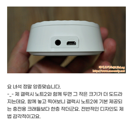
요 녀석 정말 앙증맞습니다.
-_- 제 갤럭시 노트2와 함께 두면 그 작은 크기가 더 도드라
지는데요. 함께 놓고 찍어보니 갤럭시 노트2에 기본 제공되
는 충전용 크래들보다 한층 작더군요. 전반적인 디자인도 제
법 감각적이고요.