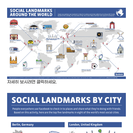
자세히 보시려면 클릭하세요.