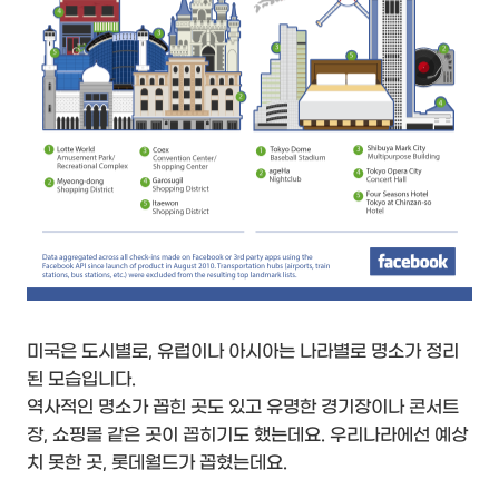
미국은 도시별로, 유럽이나 아시아는 나라별로 명소가 정리
된 모습입니다.
역사적인 명소가 꼽힌 곳도 있고 유명한 경기장이나 콘서트
장, 쇼핑몰 같은 곳이 꼽히기도 했는데요. 우리나라에선 예상
치 못한 곳, 롯데월드가 꼽혔는데요.