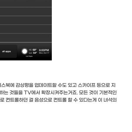
이스북에 감상평을 업데이트할 수도 있고 스카이프 등으로 지
하는 것들을 TV에서 확장시켜주는거죠. 모든 것이 기본적인
 컨트롤하던 걸 음성으로 컨트롤 할 수 있다는게 이 녀석의