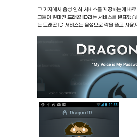
그 기저에서 음성 인식 서비스를 제공하는게 바로
그들이 얼마전
드래곤 ID
라는 서비스를 발표했습
는 드래곤 ID 서비스는 음성으로 락을 풀고 사용