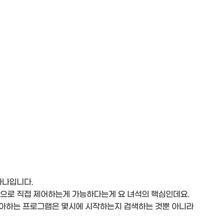
하나입니다.
으로 직접 제어하는게 가능하다는게 요 녀석의 핵심인데요.
좋아하는 프로그램은 몇시에 시작하는지 검색하는 것뿐 아니라