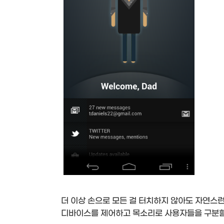
더 이상 손으로 모든 걸 터치하지 않아도 자연스런
디바이스를 제어하고 목소리로 사용자들을 구분할