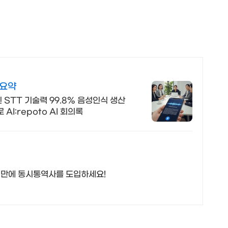
 요약
 STT 기술력 99.8% 음성인식 생산
I:repoto AI 회의록
1분 만에 동시통역사를 도입하세요!