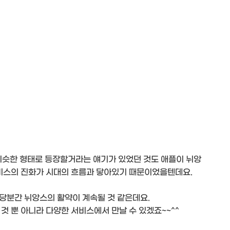
비슷한 형태로 등장할거라는 얘기가 있었던 것도 애플이 뉘앙
서비스의 진화가 시대의 흐름과 닿아있기 때문이었을텐데요.
당분간 뉘앙스의 활약이 계속될 것 같은데요.
것 뿐 아니라 다양한 서비스에서 만날 수 있겠죠~~^^