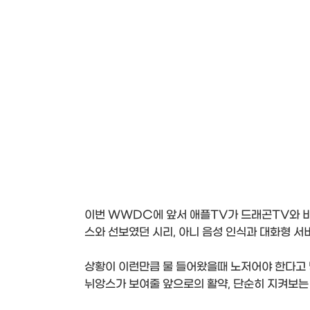
이번 WWDC에 앞서 애플TV가 드래곤TV와 
스와 선보였던 시리, 아니 음성 인식과 대화형 
상황이 이런만큼 물 들어왔을때 노저어야 한다고 
뉘앙스가 보여줄 앞으로의 활약, 단순히 지켜보는 