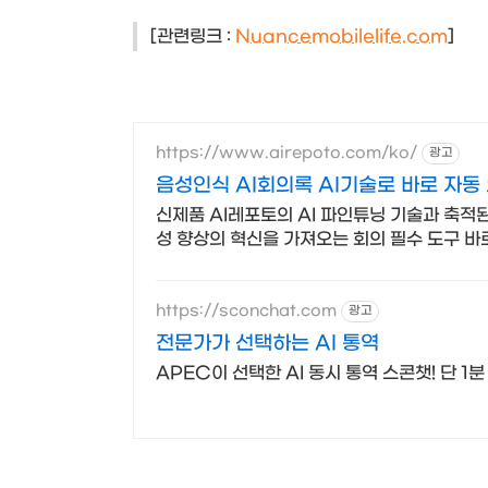
[관련링크 :
Nuancemobilelife.com
]
https://www.airepoto.com/ko/
광고
음성인식 AI회의록 AI기술로 바로 자동
신제품 AI레포토의 AI 파인튜닝 기술과 축적된
성 향상의 혁신을 가져오는 회의 필수 도구 바로 A
https://sconchat.com
광고
전문가가 선택하는 AI 통역
APEC이 선택한 AI 동시 통역 스콘챗! 단 