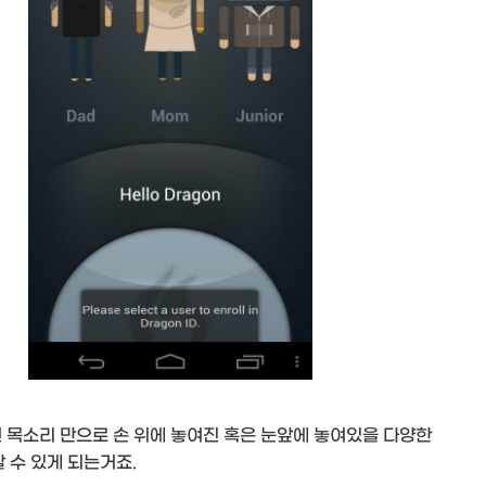
 목소리 만으로 손 위에 놓여진 혹은 눈앞에 놓여있을 다양한
 수 있게 되는거죠.