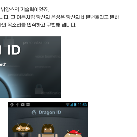
 뉘앙스의 기술력이었죠.
니다. 그 이름처럼 당신의 음성은 당신의 비밀번호라고 말하
자의 목소리를 인식하고 구별해 냅니다.