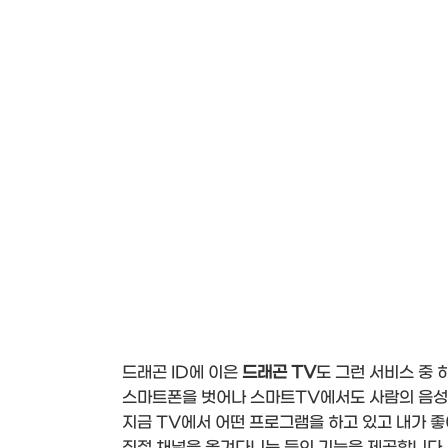
드래곤 ID에 이은
드래곤 TV
도 그런 서비스 중 
스마트폰을 벗어나 스마트TV에서도 사람의 음성
지금 TV에서 어떤 프로그램을 하고 있고 내가 
직접 채널을 옮겨다니는 등의 기능을 제공합니다.