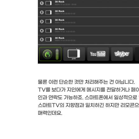
물론 이런 단순한 것만 처리해주는 건 아닙니다.
TV를 보다가 지인에게 메시지를 전달하거나 페
인과 연락도 가능하죠. 스마트폰에서 일상적으로 
스마트TV의 지향점과 일치하긴 하지만 리모콘으로
매력인데요.