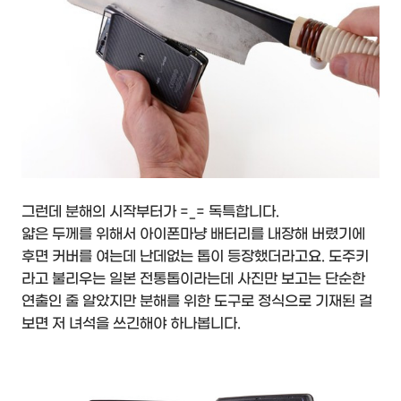
그런데 분해의 시작부터가 =_= 독특합니다.
얇은 두께를 위해서 아이폰마냥 배터리를 내장해 버렸기에
후면 커버를 여는데 난데없는 톱이 등장했더라고요. 도주키
라고 불리우는 일본 전통톱이라는데 사진만 보고는 단순한
연출인 줄 알았지만 분해를 위한 도구로 정식으로 기재된 걸
보면 저 녀석을 쓰긴해야 하나봅니다.