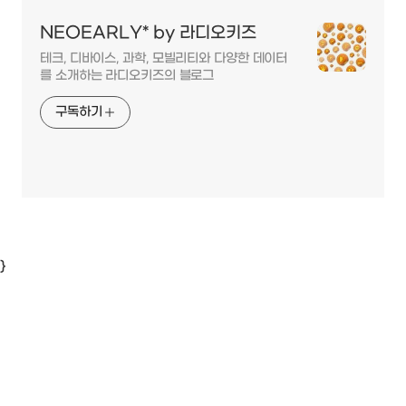
NEOEARLY* by 라디오키즈
테크, 디바이스, 과학, 모빌리티와 다양한 데이터
를 소개하는 라디오키즈의 블로그
구독하기
}