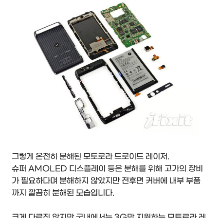
그렇게 온전히 분해된 모토로라 드로이드 레이저.
슈퍼 AMOLED 디스플레이 등은 분해를 위해 고가의 장비
가 필요하다며 분해하지 않았지만 전후면 커버에 내부 부품
까지 깔끔히 분해된 모습입니다.
크게 다르진 않지만 국내에서는 3G만 지원하는 모토로라 레