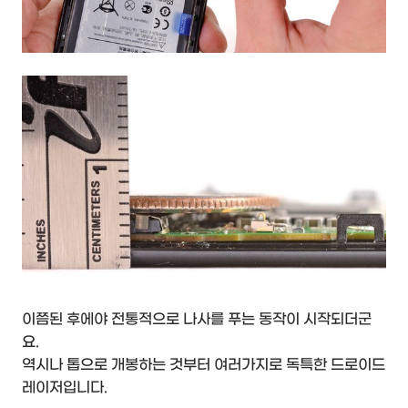
이쯤된 후에야 전통적으로 나사를 푸는 동작이 시작되더군
요.
역시나 톱으로 개봉하는 것부터 여러가지로 독특한 드로이드
레이저입니다.