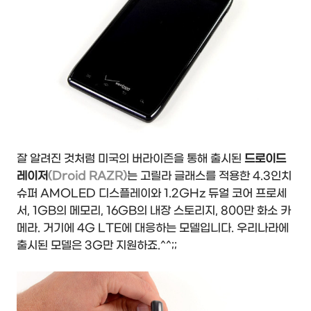
잘 알려진 것처럼 미국의 버라이즌을 통해 출시된
드로이드
레이저
(Droid RAZR)
는 고릴라 글래스를 적용한 4.3인치
슈퍼 AMOLED 디스플레이와 1.2GHz 듀얼 코어 프로세
서, 1GB의 메모리, 16GB의 내장 스토리지, 800만 화소 카
메라. 거기에 4G LTE에 대응하는 모델입니다. 우리나라에
출시된 모델은 3G만 지원하죠.^^;;