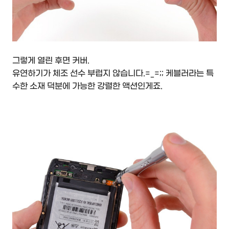
그렇게 열린 후면 커버.
유연하기가 체조 선수 부럽지 않습니다.=_=;; 케블러라는 특
수한 소재 덕분에 가능한 강렬한 액션인게죠.