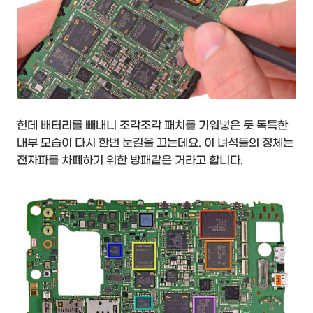
헌데 배터리를 빼내니 조각조각 패치를 기워넣은 듯 독특한
내부 모습이 다시 한번 눈길을 끄는데요. 이 녀석들의 정체는
전자파를 차폐하기 위한 방패같은 거라고 합니다.