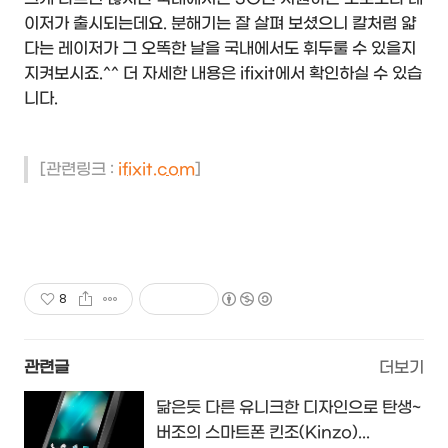
이저가 출시되는데요. 분해기는 잘 살펴 보셨으니 칼처럼 얇
다는 레이저가 그 오똑한 날을 국내에서도 휘두룰 수 있을지
지켜보시죠.^^ 더 자세한 내용은 ifixit에서 확인하실 수 있습
니다.
[관련링크 :
ifixit.com
]
8
관련글
더보기
닮은듯 다른 유니크한 디자인으로 탄생~
버조의 스마트폰 킨조(Kinzo)...