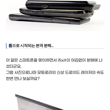
톱으로 시작되는 본격 분해...
이 얇은 스마트폰을 맞이하면서 ifixit이 어김없이 분해에 나
섰더군요.
그럼 사진으로나마 모토로라의 신상 드로이드 레이저의 속도
한번 만나 보실까요?