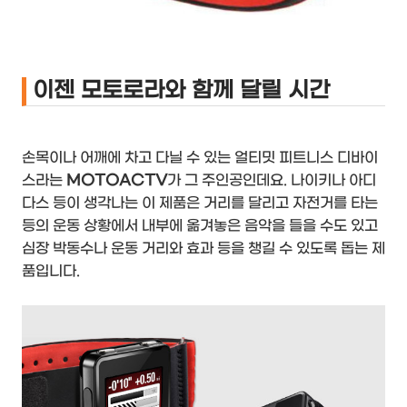
이젠 모토로라와 함께 달릴 시간
손목이나 어깨에 차고 다닐 수 있는 얼티밋 피트니스 디바이
스라는
MOTOACTV
가 그 주인공인데요. 나이키나 아디
다스 등이 생각나는 이 제품은 거리를 달리고 자전거를 타는
등의 운동 상황에서 내부에 옮겨놓은 음악을 들을 수도 있고
심장 박동수나 운동 거리와 효과 등을 챙길 수 있도록 돕는 제
품입니다.