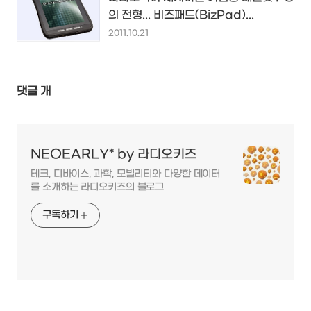
의 전형... 비즈패드(BizPad)...
2011.10.21
댓글
개
NEOEARLY* by 라디오키즈
테크, 디바이스, 과학, 모빌리티와 다양한 데이터
를 소개하는 라디오키즈의 블로그
구독하기