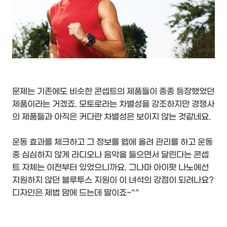
문제는 기존에도 비슷한 콘셉트의 제품들이 종종 등장했었던
제품이라는 거겠죠. 모토로라는 차별성을 강조하지만 경쟁사
의 제품들과 아직은 커다란 차별성은 보이지 않는 것같네요.
운동 효과를 체크하고 그 정보를 웹에 올려 관리를 하고 운동
중 심심하지 않게 라디오나 음악을 들으면서 달린다는 콘셉
트 자체는 이전부터 있었으니까요. 그나마 아이팟 나노에선
지원하지 않던 블루투스 지원이 이 녀석의 강점이 되려나요?
디자인은 제법 맘에 드는데 말이죠~^^