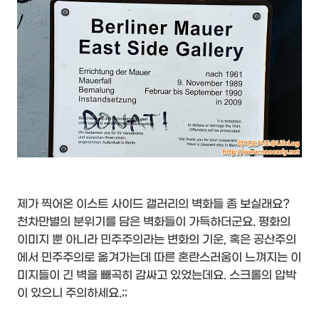
제가 찍어온 이스트 사이드 갤러리의 벽화들 좀 보실래요?
천차만별의 분위기를 담은 벽화들이 가득하더군요. 평화의
이미지 뿐 아니라 민주주의라는 변화의 기운, 혹은 공산주의
에서 민주주의로 옮겨가는데 따른 혼란스러움이 느껴지는 이
미지들이 긴 벽을 빼곡히 감싸고 있었는데요. 스크롤의 압박
이 있으니 주의하세요.;;