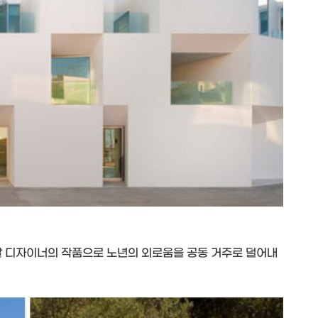
 디자이너의 작품으로 노년의 외로움을 공동 거주로 덜어내