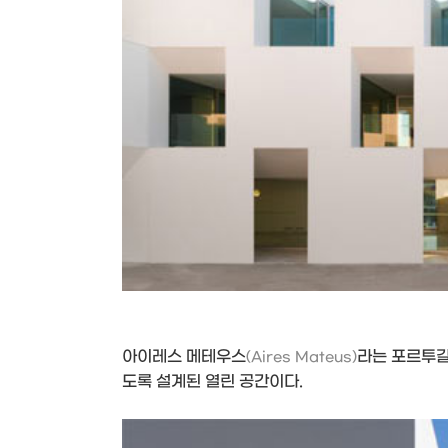
아이레스 메테우스
라는 포르투갈
(Aires Mateus)
도록 설계된 열린 공간이다.