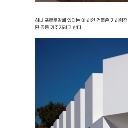
허나 포르투갈에 있다는 이 하얀 건물은 기하학적
된 공동 거주지라고 한다.