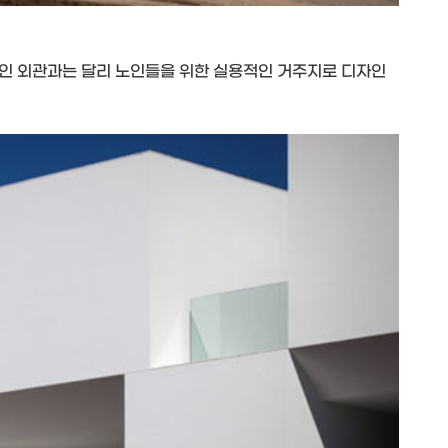
인 외관과는 달리 노인들을 위한 실용적인 거주지로 디자인