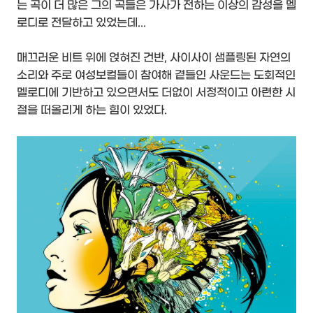
는 곡이 더 많은 그의 곡들은 가사가 전하는 이상의 감성을 멜
로디로 전달하고 있었는데...
매끄러운 비트 위에 얹혀진 건반, 사이사이 샘플링된 자연의
소리와 주로 여성보컬들이 참여해 곁들인 사운드는 도회적인
멜로디에 기반하고 있으면서도 더없이 서정적이고 아련한 시
절을 떠올리게 하는 힘이 있었다.