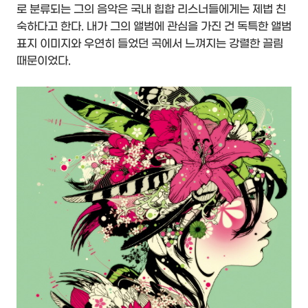
로 분류되는 그의 음악은 국내 힙합 리스너들에게는 제법 친
숙하다고 한다. 내가 그의 앨범에 관심을 가진 건 독특한 앨범
표지 이미지와 우연히 들었던 곡에서 느껴지는 강렬한 끌림
때문이었다.