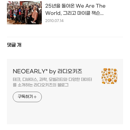
25년을 돌아온 We Are The
World, 그리고 마이클 잭슨...
2010.07.14
댓글
개
NEOEARLY* by 라디오키즈
테크, 디바이스, 과학, 모빌리티와 다양한 데이터
를 소개하는 라디오키즈의 블로그
구독하기