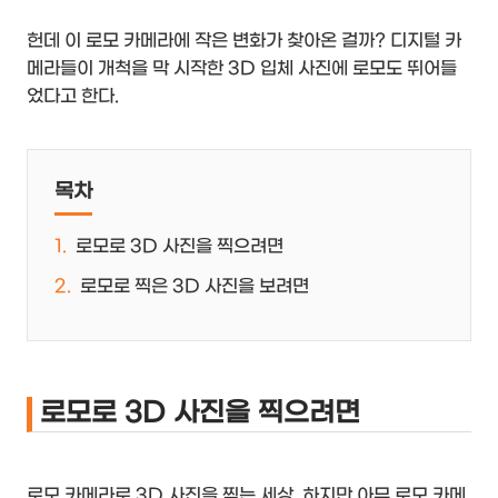
헌데 이 로모 카메라에 작은 변화가 찾아온 걸까? 디지털 카
메라들이 개척을 막 시작한 3D 입체 사진에 로모도 뛰어들
었다고 한다.
목차
로모로 3D 사진을 찍으려면
로모로 찍은 3D 사진을 보려면
로모로 3D 사진을 찍으려면
로모 카메라로 3D 사진을 찍는 세상. 하지만 아무 로모 카메