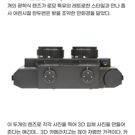
개의 광학식 렌즈가 로모 특유의 레트로한 스타일과 만나 흡
사 어린시절 한두번은 봤을 조악한 만화경을 닮았다.
이 두개의 렌즈로 각각 사진을 찍어 3D 입체 사진을 만들어
준다는 얘긴데... 3D 카메라치고는 많이 저렴한 가격이다. 카