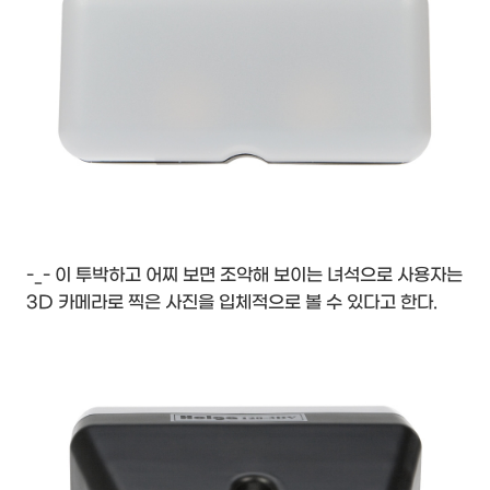
-_- 이 투박하고 어찌 보면 조악해 보이는 녀석으로 사용자는
3D 카메라로 찍은 사진을 입체적으로 볼 수 있다고 한다.