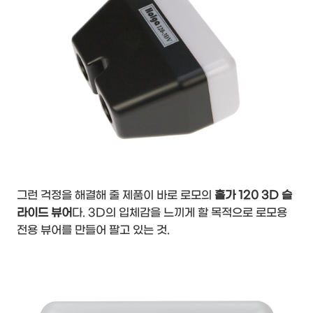
그런 걱정을 해결해 줄 제품이 바로 로모의
홀가 120 3D 슬
라이드 뷰어
다. 3D의 입체감을 느끼게 할 목적으로 로모용
전용 뷰어를 만들어 팔고 있는 것.