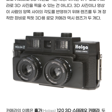
라로 3D 사진을 찍을 수 있는 건 아니다. 3D 사진이나 영상
이 사람의 양쪽 사이의 각도를 반영하기 위해 렌즈를 두 개 장
착한 장비로 찍듯 3D용 로모 카메라 역시 렌즈가 두 개다.
카메라의 이름은
홀가
120 3D 스테레오 카메라
. 두
(Holga)