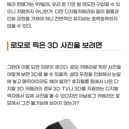
메라 판매가는 99달러, 우리 돈 11만 원 정도면 구입할 수 있
으니 저렴하지 아니한가. 다만 디지털카메라와 달리 필름과
인화 과정을 거쳐야 하니 전반적인 유지비는 호락호락하지
않을 수 있다.
로모로 찍은 3D 사진을 보려면
그런데 이쯤 되면 의문이 생긴다. 로모 카메라로 찍은 사진을
어떻게 보면 3D로 볼 수 있을까. 설마 두장을 인화해서 눈앞
에 놓고 매직아이라도 해야 할까? 후지필름 등에서 나온 디
지털 3D 카메라의 경우 3D TV나 3D를 지원하는 디지털
액자에서 입체 사진을 볼 수 있다지만 아날로그 카메라인 로
모에서 그건 불가능해 보이지 않는가?