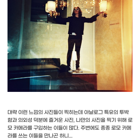
대략 이런 느낌의 사진들이 찍히는데 아날로그 특유의 투박
함과 의외성 덕분에 즐거운 사진, 나만의 사진을 찍기 위해 로
모 카메라를 구입하는 이들이 많다. 주변에도 종종 로모 카메
라를 쓰는 이들을 만나곤 하니...