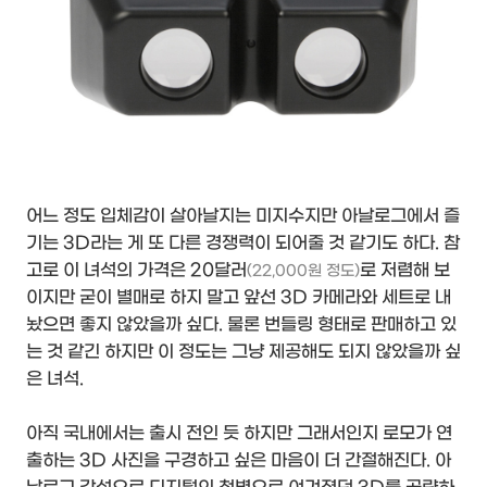
어느 정도 입체감이 살아날지는 미지수지만 아날로그에서 즐
기는 3D라는 게 또 다른 경쟁력이 되어줄 것 같기도 하다. 참
고로 이 녀석의 가격은 20달러
로 저렴해 보
(22,000원 정도)
이지만 굳이 별매로 하지 말고 앞선 3D 카메라와 세트로 내
놨으면 좋지 않았을까 싶다. 물론 번들링 형태로 판매하고 있
는 것 같긴 하지만 이 정도는 그냥 제공해도 되지 않았을까 싶
은 녀석.
아직 국내에서는 출시 전인 듯 하지만 그래서인지 로모가 연
출하는 3D 사진을 구경하고 싶은 마음이 더 간절해진다. 아