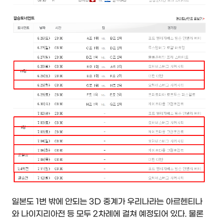
일본도 1번 밖에 안되는 3D 중계가 우리나라는 아르헨티나
와 나이지리아전 등 모두 2차례에 걸쳐 예정되어 있다. 물론