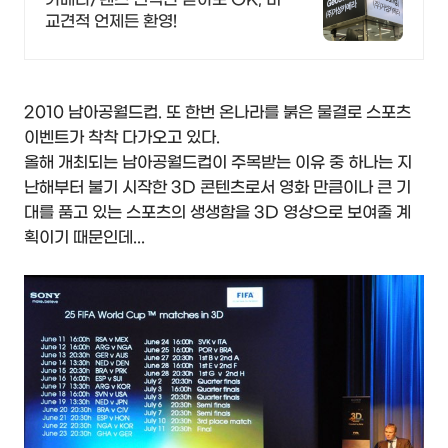
교견적 언제든 환영!
2010 남아공월드컵. 또 한번 온나라를 붉은 물결로 스포츠
이벤트가 착착 다가오고 있다.
올해 개최되는 남아공월드컵이 주목받는 이유 중 하나는 지
난해부터 불기 시작한 3D 콘텐츠로서 영화 만큼이나 큰 기
대를 품고 있는 스포츠의 생생함을 3D 영상으로 보여줄 계
획이기 때문인데...