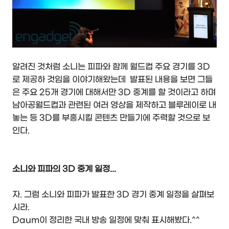
알려진 것처럼 소니는 피파와 함께 월드컵 주요 경기를 3D
로 제공하 것임을 이야기해왔는데 발표된 내용을 보면 그들
은 주요 25개 경기에 대해서만 3D 중계를 할 것이라고 하며
남아공월드컵과 관련된 여러 영상을 제작하고 블루레이로 내
놓는 등 3D를 부흥시킬 콘텐츠 만들기에 주력할 것으로 보
인다.
소니와 피파의 3D 중계 일정...
자. 그럼 소니와 피파가 발표한 3D 경기 중계 일정을 살펴보
시라.
Daum이 정리한 국내 방송 일정에 맞춰 표시해봤다.^^