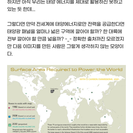
하지만 아직 우리는 태양 에너지를 제대로 활용하진 못하고
있는 듯 한데...
그렇다면 만약 전세계에 태양에너지로만 전력을 공급한다면
태양광 패널을 얼마나 넓은 구역에 깔아야 할까? 한 대륙에
전부 깔아야 할 만큼 넓을까? -_- 정확한 출처까진 모르겠지
만 다음 이미지를 만든 사람은 그렇게 생각하지 않는 모양이
다.