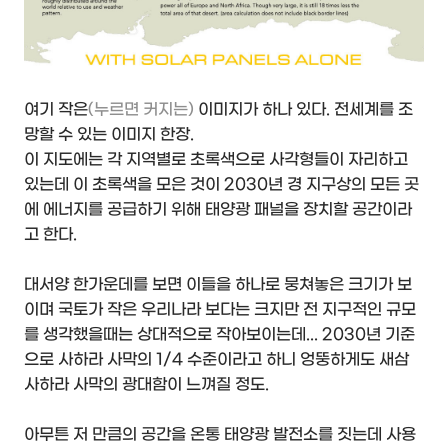
여기 작은
(누르면 커지는)
이미지가 하나 있다. 전세계를 조
망할 수 있는 이미지 한장.
이 지도에는 각 지역별로 초록색으로 사각형들이 자리하고
있는데 이 초록색을 모은 것이 2030년 경 지구상의 모든 곳
에 에너지를 공급하기 위해 태양광 패널을 장치할 공간이라
고 한다.
대서양 한가운데를 보면 이들을 하나로 뭉쳐놓은 크기가 보
이며 국토가 작은 우리나라 보다는 크지만 전 지구적인 규모
를 생각했을때는 상대적으로 작아보이는데... 2030년 기준
으로 사하라 사막의 1/4 수준이라고 하니 엉뚱하게도 새삼
사하라 사막의 광대함이 느껴질 정도.
아무튼 저 만큼의 공간을 온통 태양광 발전소를 짓는데 사용