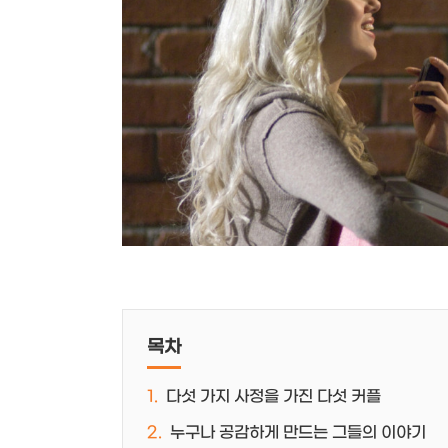
목차
다섯 가지 사정을 가진 다섯 커플
누구나 공감하게 만드는 그들의 이야기