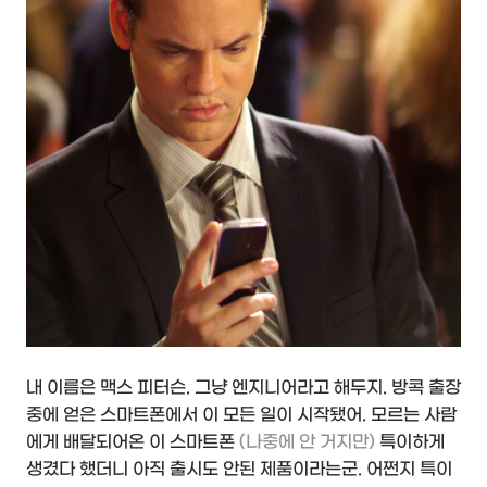
내 이름은 맥스 피터슨. 그냥 엔지니어라고 해두지. 방콕 출장
중에 얻은 스마트폰에서 이 모든 일이 시작됐어. 모르는 사람
에게 배달되어온 이 스마트폰
(나중에 안 거지만)
특이하게
생겼다 했더니 아직 출시도 안된 제품이라는군. 어쩐지 특이