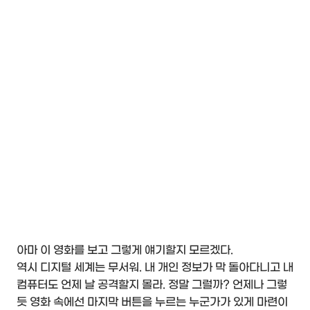
아마 이 영화를 보고 그렇게 얘기할지 모르겠다.
역시 디지털 세계는 무서워. 내 개인 정보가 막 돌아다니고 내
컴퓨터도 언제 날 공격할지 몰라. 정말 그럴까? 언제나 그렇
듯 영화 속에선 마지막 버튼을 누르는 누군가가 있게 마련이