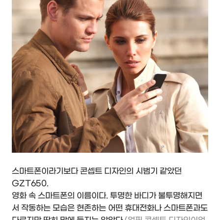
스마트폰이라기보다 콘셉트 디자인의 시범기 같았던
GZT650.
영화 속 스마트폰의 이름이다. 투명한 바디가 불투명해지면
서 작동하는 모습은 현존하는 어떤 휴대전화나 스마트폰과도