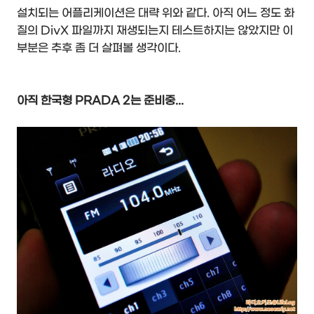
설치되는 어플리케이션은 대략 위와 같다. 아직 어느 정도 화
질의 DivX 파일까지 재생되는지 테스트하지는 않았지만 이
부분은 추후 좀 더 살펴볼 생각이다.
아직 한국형 PRADA 2는 준비중...