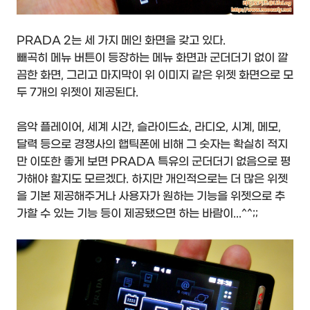
PRADA 2는 세 가지 메인 화면을 갖고 있다.
빼곡히 메뉴 버튼이 등장하는 메뉴 화면과 군더더기 없이 깔
끔한 화면, 그리고 마지막이 위 이미지 같은 위젯 화면으로 모
두 7개의 위젯이 제공된다.
음악 플레이어, 세계 시간, 슬라이드쇼, 라디오, 시계, 메모,
달력 등으로 경쟁사의 햅틱폰에 비해 그 숫자는 확실히 적지
만 이또한 좋게 보면 PRADA 특유의 군더더기 없음으로 평
가해야 할지도 모르겠다. 하지만 개인적으로는 더 많은 위젯
을 기본 제공해주거나 사용자가 원하는 기능을 위젯으로 추
가할 수 있는 기능 등이 제공됐으면 하는 바람이...^^;;