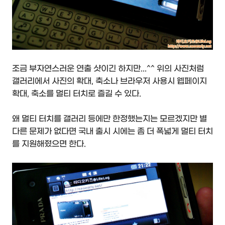
조금 부자연스러운 연출 샷이긴 하지만...^^ 위의 사진처럼
갤러리에서 사진의 확대, 축소나 브라우저 사용시 웹페이지
확대, 축소를 멀티 터치로 즐길 수 있다.
왜 멀티 터치를 갤러리 등에만 한정했는지는 모르겠지만 별
다른 문제가 없다면 국내 출시 시에는 좀 더 폭넓게 멀티 터치
를 지원해줬으면 한다.