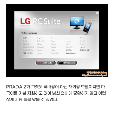
PRADA 2가 그랬듯 국내용이 아닌 해외용 모델이지만 다
국어를 기본 지원하고 있어 낯선 언어에 당황하지 않고 어렵
잖게 기능 들을 맛볼 수 있었다.