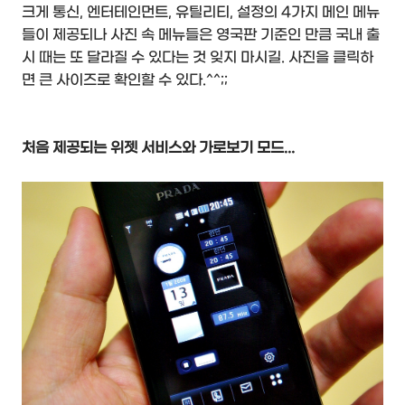
크게 통신, 엔터테인먼트, 유틸리티, 설정의 4가지 메인 메뉴
들이 제공되나 사진 속 메뉴들은 영국판 기준인 만큼 국내 출
시 때는 또 달라질 수 있다는 것 잊지 마시길. 사진을 클릭하
면 큰 사이즈로 확인할 수 있다.^^;;
처음 제공되는 위젯 서비스와 가로보기 모드...