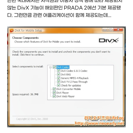
한편 국내에서는 저작권과 이통사 정책 등에 따라 제공되지
않는 DivX 기능이 해외판인 PRADA 2에선 기본 제공됐
다. 그런만큼 관련 어플리케이션이 함께 제공되는데...