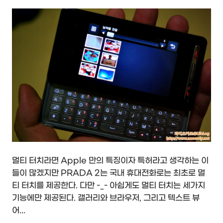
멀티 터치라면 Apple 만의 특징이자 특허라고 생각하는 이
들이 많겠지만 PRADA 2는 국내 휴대전화로는 최초로 멀
티 터치를 제공한다. 다만 -_- 아쉽게도 멀티 터치는 세가지
기능에만 제공된다. 갤러리와 브라우저, 그리고 텍스트 뷰
어...