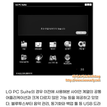
LG PC Suite의 경우 이전에 사용해본 사이언 계열의 공통
어플리케이션과 크게 다르지 않은 기능 등을 제공하고 있었
다. 블루투스부터 음악 관리, 동기화와 백업 툴 등 USB 드라