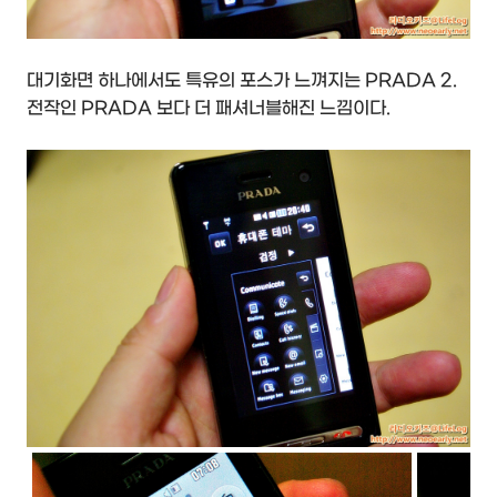
대기화면 하나에서도 특유의 포스가 느껴지는 PRADA 2.
전작인 PRADA 보다 더 패셔너블해진 느낌이다.