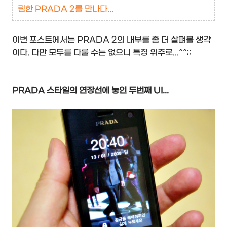
림한 PRADA 2를 만나다...
이번 포스트에서는 PRADA 2의 내부를 좀 더 살펴볼 생각
이다. 다만 모두를 다룰 수는 없으니 특징 위주로...^^;;
PRADA 스타일의 연장선에 놓인 두번째 UI...