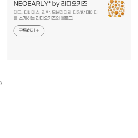
NEOEARLY* by 라디오키즈
테크, 디바이스, 과학, 모빌리티와 다양한 데이터
를 소개하는 라디오키즈의 블로그
구독하기
}