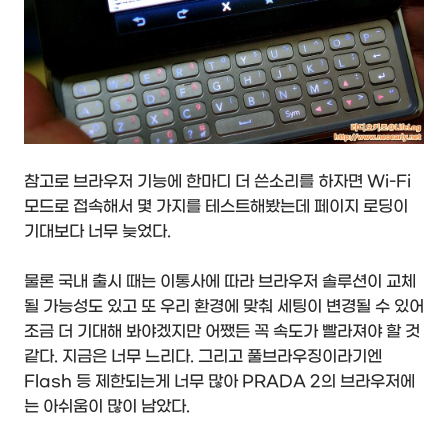
참고로 브라우저 기능에 한마디 더 쓴소리를 하자면 Wi-Fi
모드로 접속해서 몇 가지를 테스트해봤는데 페이지 로딩이
기대보다 너무 늦었다.
물론 국내 출시 때는 이통사에 따라 브라우저 솔루션이 교체
될 가능성도 있고 또 우리 환경에 맞춰 세팅이 변경될 수 있어
조금 더 기대해 봐야겠지만 어쨌든 꼭 속도가 빨라져야 할 것
같다. 지금은 너무 느리다. 그리고 풀브라우징이라기엔
Flash 등 제한되는게 너무 많아 PRADA 2의 브라우저에
는 아쉬움이 많이 남았다.