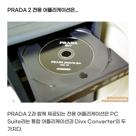
PRADA 2 전용 어플리케이션은...
PRADA 2과 함께 제공되는 전용 어플리케이션은 PC
Suite라는 통합 어플리케이션과 Divx Converter의 두
가지다.