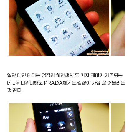
일단 메인 테마는 검정과 하얀색의 두 가지 테마가 제공되는
데... 뭐니뭐니해도 PRADA에게는 검정이 가장 잘 어울리는
것 같다.