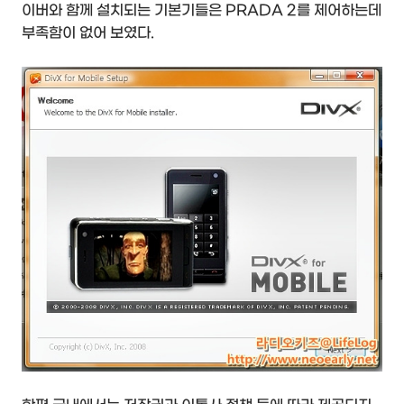
이버와 함께 설치되는 기본기들은 PRADA 2를 제어하는데
부족함이 없어 보였다.