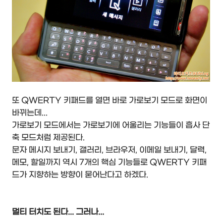
또 QWERTY 키패드를 열면 바로 가로보기 모드로 화면이
바뀌는데...
가로보기 모드에서는 가로보기에 어울리는 기능들이 흡사 단
축 모드처럼 제공된다.
문자 메시지 보내기, 갤러리, 브라우저, 이메일 보내기, 달력,
메모, 할일까지 역시 7개의 핵심 기능들로 QWERTY 키패
드가 지향하는 방향이 묻어난다고 하겠다.
멀티 터치도 된다... 그러나...