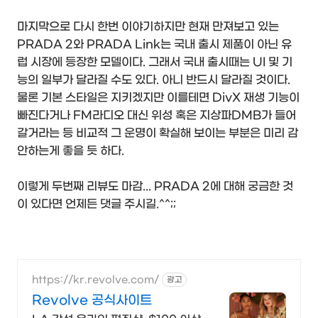
마지막으로 다시 한번 이야기하지만 현재 만져보고 있는
PRADA 2와 PRADA Link는 국내 출시 제품이 아닌 유
럽 시장에 등장한 모델이다. 그래서 국내 출시때는 UI 및 기
능의 일부가 달라질 수도 있다. 아니 반드시 달라질 것이다.
물론 기본 스타일은 지키겠지만 이를테면 DivX 재생 기능이
빠진다거나 FM라디오 대신 위성 혹은 지상파DMB가 들어
갈거라는 등 비교적 그 운명이 확실해 보이는 부분은 미리 감
안하는게 좋을 듯 하다.
이렇게 두번째 리뷰도 마감... PRADA 2에 대해 궁금한 것
이 있다면 언제든 댓글 주시길.^^;;
https://kr.revolve.com/
광고
Revolve 공식사이트