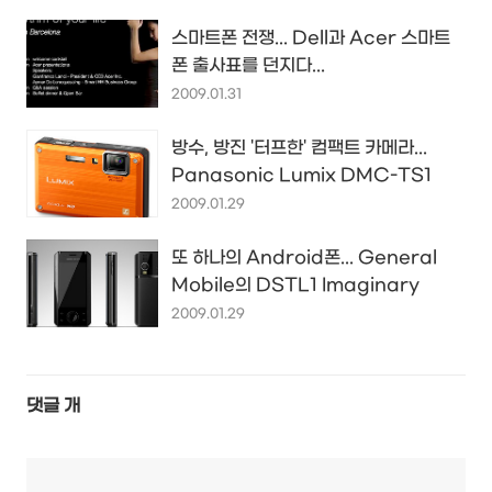
스마트폰 전쟁... Dell과 Acer 스마트
폰 출사표를 던지다...
2009.01.31
방수, 방진 '터프한' 컴팩트 카메라...
Panasonic Lumix DMC-TS1
2009.01.29
또 하나의 Android폰... General
Mobile의 DSTL1 Imaginary
2009.01.29
댓글
개