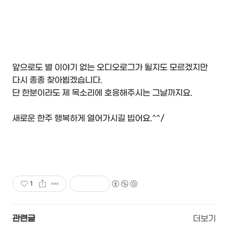
앞으로도 별 이야기 없는 오디오로그가 될지도 모르겠지만
다시 종종 찾아뵙겠습니다.
단 한분이라도 제 목소리에 호응해주시는 그날까지요.
새로운 한주 행복하게 열어가시길 빕어요.^^/
1
관련글
더보기