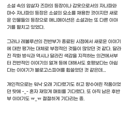
소설 속의 암살자 즈마의 등장이나 갑옷으로서의 자나파와
마수 자나파의 등장은 소설의 요소를 채용한 것이지만 새로
운 인물들의 등장으로 애니메이션은 소설과는 또 다른 이야
기를 펼치고 있었다.
그러나 레볼루션의 전반부가 종료된 시점에서 새로운 이야기
에 대한 평가는 대체로 부정적인 것들이 많았던 것 같다. 달라
진 작화 방식과 역시나 달라진 색감을 지적하는 의견에서부
터 전반적인 이야기의 얼개 등에 대해서도 호평보다는 아쉽
다는 이야기가 블로고스피어를 휩쓸었던 것 같은데...
개인적으로는 워낙 오래 기다렸기도 하고 향수어린 작품이었
던 탓에 -_- 혼자 재밌게 매회를 기다렸다. 또 아직 남은 후반
부 이야기도 ㅠ_ㅠ 절절하게 기다리는 중.