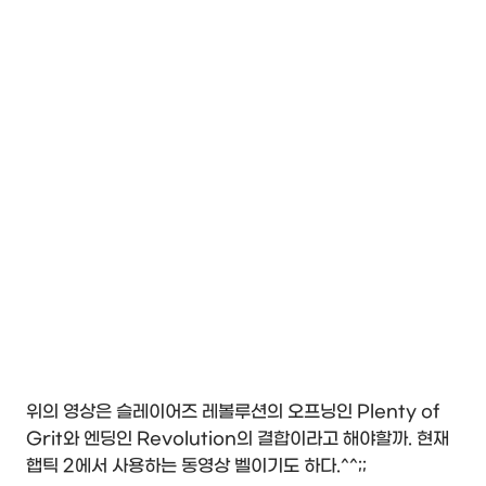
위의 영상은 슬레이어즈 레볼루션의 오프닝인 Plenty of
Grit와 엔딩인 Revolution의 결합이라고 해야할까. 현재
햅틱 2에서 사용하는 동영상 벨이기도 하다.^^;;