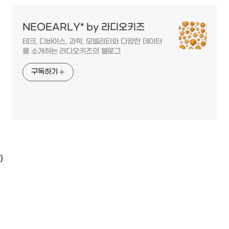
NEOEARLY* by 라디오키즈
테크, 디바이스, 과학, 모빌리티와 다양한 데이터
를 소개하는 라디오키즈의 블로그
구독하기
}