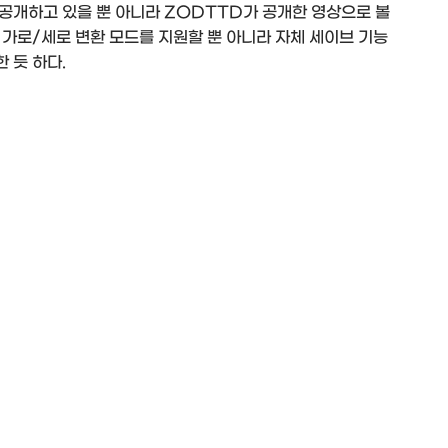
공개하고 있을 뿐 아니라 ZODTTD가 공개한 영상으로 볼
 가로/세로 변환 모드를 지원할 뿐 아니라 자체 세이브 기능
 듯 하다.