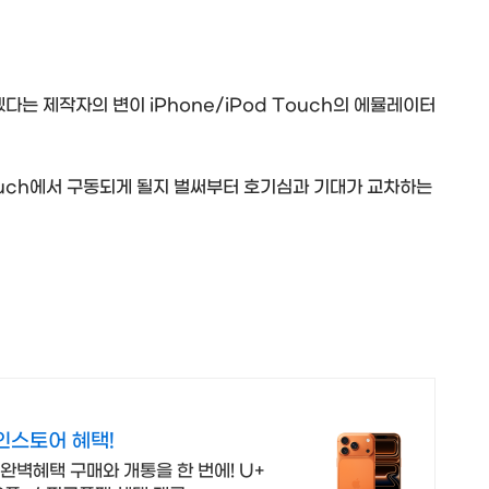
는 제작자의 변이 iPhone/iPod Touch의 에뮬레이터
 Touch에서 구동되게 될지 벌써부터 호기심과 기대가 교차하는
인스토어 혜택!
완벽혜택 구매와 개통을 한 번에! U+