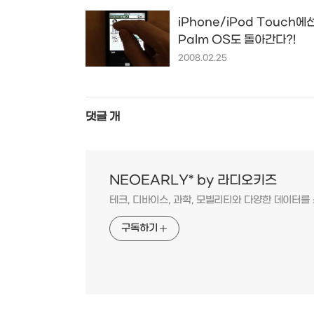
iPhone/iPod Touch에
Palm OS도 돌아간다?!
2008.02.25
댓글
개
NEOEARLY* by 라디오키즈
테크, 디바이스, 과학, 모빌리티와 다양한 데이터
구독하기