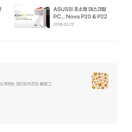
선
ASUS의 초소형 데스크탑
PC... Nova P20 & P22
2008.02.22
를 소개하는 라디오키즈의 블로그