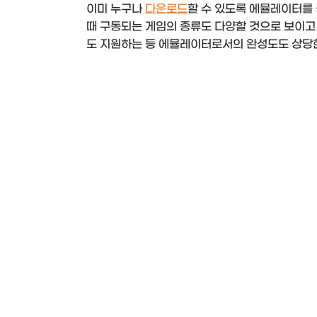
이미 누구나
다운로드
할 수 있도록 에뮬레이터를 
때 구동되는 게임의 종류도 다양할 것으로 보이고
도 지원하는 등 에뮬레이터로서의 완성도도 상당한