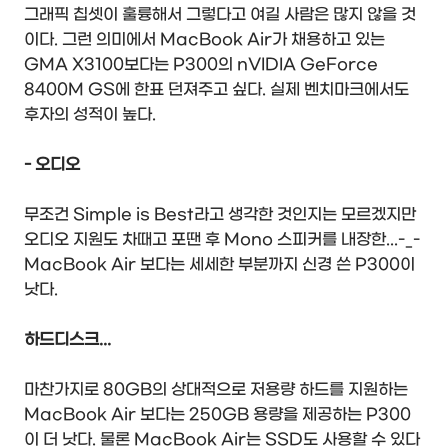
그래픽 칩셋이 훌륭해서 그렇다고 여길 사람은 많지 않을 것
이다. 그런 의미에서 MacBook Air가 채용하고 있는
GMA X3100보다는 P300의 nVIDIA GeForce
8400M GS에 한표 던져주고 싶다. 실제 벤치마크에서도
후자의 성적이 높다.
- 오디오
무조건 Simple is Best라고 생각한 것인지는 모르겠지만
오디오 지원도 차때고 포땐 후 Mono 스피커를 내장한...-_-
MacBook Air 보다는 세세한 부분까지 신경 쓴 P300이
낫다.
하드디스크...
마찬가지로 80GB의 상대적으로 저용량 하드를 지원하는
MacBook Air 보다는 250GB 용량을 제공하는 P300
이 더 낫다. 물론 MacBook Air는 SSD도 사용할 수 있다