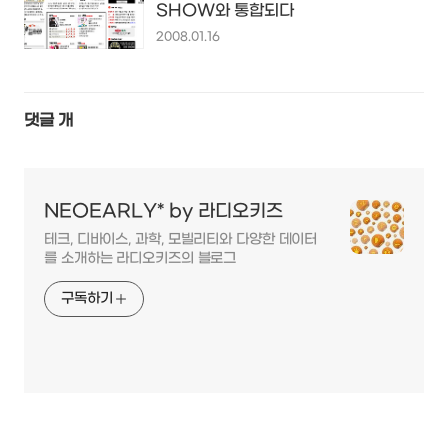
SHOW와 통합되다
2008.01.16
댓글
개
NEOEARLY* by 라디오키즈
테크, 디바이스, 과학, 모빌리티와 다양한 데이터
를 소개하는 라디오키즈의 블로그
구독하기