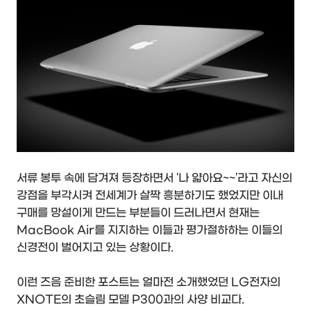
서류 봉투 속에 담겨져 등장하면서 '나 얇아요~~'라고 자신의
강점을 부각시켜 전세계가 살짝 흥분하기도 했었지만 이내
구매를 망설이게 만드는 부분들이 드러나면서 현재는
MacBook Air를 지지하는 이들과 평가절하하는 이들의
신경전이 벌어지고 있는 상황이다.
이런 즈음 준비한 포스트는 얼마전 소개했었던 LG전자의
XNOTE의 초슬림 모델 P300과의 사양 비교다.