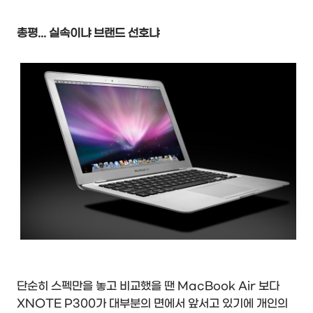
총평... 실속이냐 브랜드 선호냐
단순히 스펙만을 놓고 비교했을 땐 MacBook Air 보다
XNOTE P300가 대부분의 면에서 앞서고 있기에 개인의