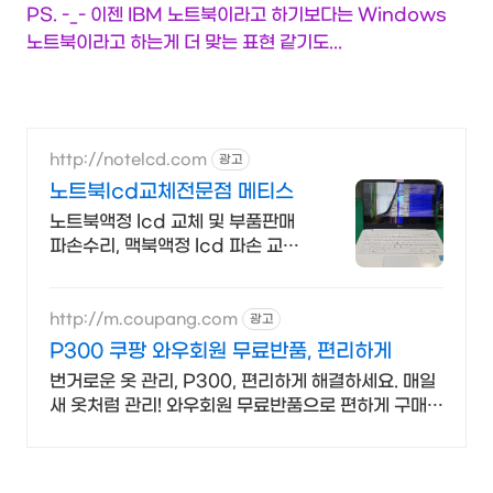
PS. -_- 이젠 IBM 노트북이라고 하기보다는 Windows
노트북이라고 하는게 더 맞는 표현 같기도...
http://notelcd.com
광고
노트북lcd교체전문점 메티스
노트북액정 lcd 교체 및 부품판매
파손수리, 맥북액정 lcd 파손 교체
수리 전문
http://m.coupang.com
광고
P300 쿠팡 와우회원 무료반품, 편리하게
번거로운 옷 관리, P300, 편리하게 해결하세요. 매일
새 옷처럼 관리! 와우회원 무료반품으로 편하게 구매하
세요.