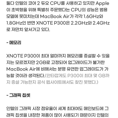
둘다 인텔의 코어 2 듀오 CPU를 사용하고 있지만 Apple
이 초박형을 위해 특별히 주문했다는 CPU의 성능은 범용
모델에 못미치는데 MacBook Air가 각각 1.6GHz와
1.8GHz인 반면 XNOTE P300은 2.2GHz와 2.4GHz
로 저만치 앞서가고 있다.
- 메모리
XNOTE P300이 최대 얼마까지 메모리를 증설할 수 있을
지는 모르겠지만 2GB로 고정되어 업그레이드가 불가한
MacBook Air에 비해서는 분명 유연한 업그레이드가 가
능할 것이라 생각된다.
(안타깝게도 P300이 최대 몇 GB까
지 증설 가능한지 공식 웹사이트에서도 찾진 못했다.)
- 그래픽 칩셋
인텔의 그래픽 시장 점유율이 세계 최대여도 메인보드에 그
래픽 칩셋을 내장한 제품이 많이 사용되기 때문이지 인텔의