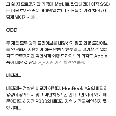
고 할 지 모르겠지만 가격대 성능비로 판단하건데 아직 SSD
는 너무 호사스러운 아이템일 뿐이다. 더욱이 가격 차이가 이
렇게 벌어저서야...
ODD...
두 제품 모두 광학 드라이브를 내장하지 않고 외장 드라이브
를 연결해서 사용해야 하는 만큼 무승부라고 얘기할 수 있을
지도 모르겠지만 막연하게 외장 드라이브의 가격도 Apple
쪽이 비쌀 것 같다.
(-_- 사실 가격 확인 안했음)
배터리...
배터리는 정확한 비교가 어렵다. MacBook Air의 배터리
용량이 공개되지 않고 막연히 5시간 간다고만 되어 있기 때
문이기도 하지만 P300의 배터리 지속 시간도 확인하지 못
했기에...