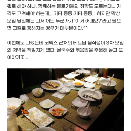
뭐로 해야 하나. 함께하는 블로거들의 취향도 모르는데... 가
격도 고려해야 하는데... 기타 등등 기타 등등... 하지만 막상
모임 당일에는 그저 어느 누군가가 '이거 어때요?'라고 물으
면 그걸로 정해지는 경우가 대부분이다.^^
이번에도 그랬는데 코엑스 근처의 베트남 음식점이 3차 모임
의 저녁을 책임지게 됐다. 쌀국수와 볶음밥을 주문해 놓고 또
이야기꽃...