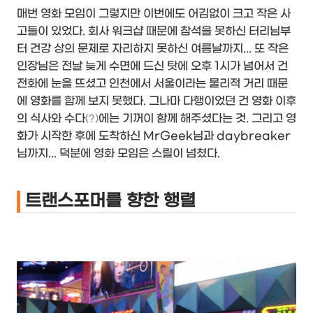
매번 영화 모임이 그렇지만 이번에도 어김없이 크고 작은 사
고들이 있었다. 회사 워크샵 때문에 참석을 못하신 터리님부
터 건강 상의 문제로 자리하지 못하신 여름날까지... 또 작은
인장님은 전날 늦게 수면에 드신 탓에 오후 1시가 넘어서 건
전화에 눈을 뜨셨고 인천에서 서울이라는 물리적 거리 때문
에 영화를 함께 보지 못했다. 그나마 다행이었던 건 영화 이후
의 식사와 수다
에는 기꺼이 함께 해주셨다는 것. 그리고 영
(?)
화가 시작한 후에 도착하신 MrGeek님과 daybreaker
님까지... 덕분에 영화 모임은 스릴이 넘쳤다.
트랜스포머를 향한 행렬