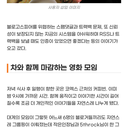
사용자 삽입 이미지
블로고스피어를 위협하는 스팸댓글과 트랙백 문제, 또 신뢰
성이 보장되지 않는 지금의 시스템을 아쉬워하며 RSS나 트
랙백을 보낼 때도 인증이 있었으면 좋겠다는 등의 이야기가
오고 갔다.
차와 함께 마감하는 영화 모임
저녁 식사 후 일행이 향한 곳은 코엑스 근처의 커피빈. 이미
밤 9시에 가까운 시간. 함께 움직이고 이야기한 시간이 길어
질수록 조금 더 개인적인 이야기들을 자연스레 나누게 됐다.
대게의 모임이 그렇듯 어느새 6명의 블로거들끼리도 자연스
레 그룹핑이 이뤄졌는데 작은인장님과 5throck님이 한 그