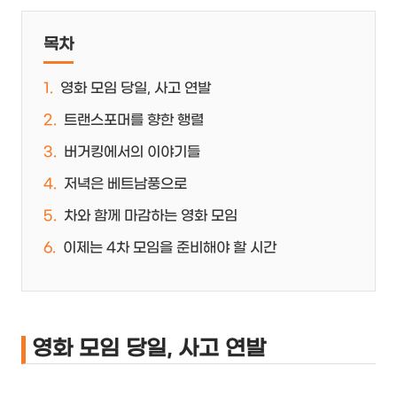
목차
영화 모임 당일, 사고 연발
트랜스포머를 향한 행렬
버거킹에서의 이야기들
저녁은 베트남풍으로
차와 함께 마감하는 영화 모임
이제는 4차 모임을 준비해야 할 시간
영화 모임 당일, 사고 연발