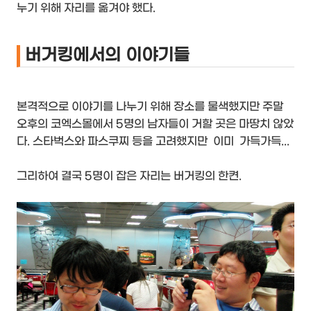
누기 위해 자리를 옮겨야 했다.
버거킹에서의 이야기들
본격적으로 이야기를 나누기 위해 장소를 물색했지만 주말
오후의 코엑스몰에서 5명의 남자들이 거할 곳은 마땅치 않았
다. 스타벅스와 파스쿠찌 등을 고려했지만 이미 가득가득...
그리하여 결국 5명이 잡은 자리는 버거킹의 한켠.