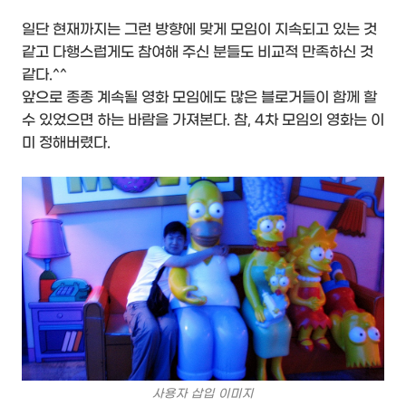
일단 현재까지는 그런 방향에 맞게 모임이 지속되고 있는 것
같고 다행스럽게도 참여해 주신 분들도 비교적 만족하신 것
같다.^^
앞으로 종종 계속될 영화 모임에도 많은 블로거들이 함께 할
수 있었으면 하는 바람을 가져본다. 참, 4차 모임의 영화는 이
미 정해버렸다.
사용자 삽입 이미지