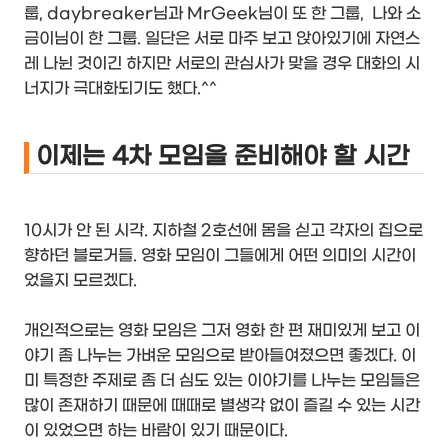
룹, daybreaker님과 MrGeek님이 또 한 그룹, 나와 소
금이님이 한 그룹. 일단은 서로 마주 보고 앉아있기에 자연스
레 나뉜 것이긴 하지만 서로의 관심사가 맞을 경우 대화의 시
너지가 극대화되기도 했다.^^
이제는 4차 모임을 준비해야 할 시간
10시가 안 된 시각. 지하철 2호선에 몸을 싣고 각자의 집으로
향하던 블로거들. 영화 모임이 그들에게 어떤 의미의 시간이
었을지 모르겠다.
개인적으로는 영화 모임은 그저 영화 한 편 재미있게 보고 이
야기 좀 나누는 가벼운 모임으로 받아들여졌으면 좋겠다. 이
미 특정한 주제로 좀 더 심도 있는 이야기를 나누는 모임들은
많이 존재하기 때문에 때때로 별생각 없이 즐길 수 있는 시간
이 있었으면 하는 바람이 있기 때문이다.