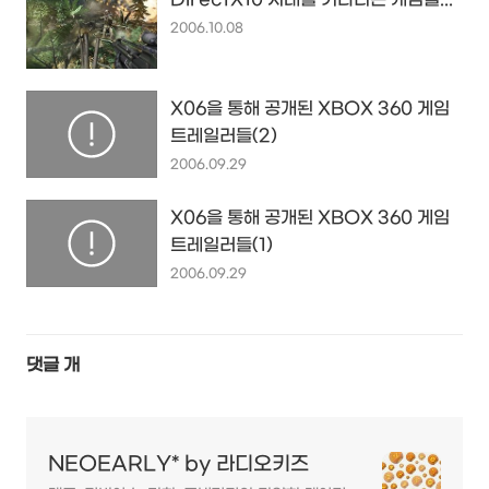
2006.10.08
X06을 통해 공개된 XBOX 360 게임
트레일러들(2)
2006.09.29
X06을 통해 공개된 XBOX 360 게임
트레일러들(1)
2006.09.29
댓글
개
NEOEARLY* by 라디오키즈