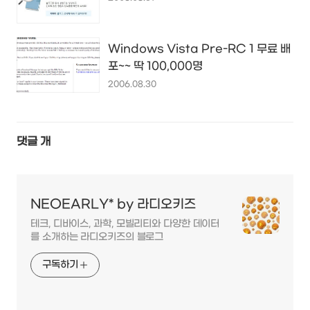
Windows Vista Pre-RC 1 무료 배
포~~ 딱 100,000명
2006.08.30
댓글
개
NEOEARLY* by 라디오키즈
테크, 디바이스, 과학, 모빌리티와 다양한 데이터
를 소개하는 라디오키즈의 블로그
구독하기