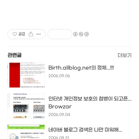
공감
관련글
더보기
Birth.allblog.net의 정체...!!!
2006.09.06
인터넷 개인정보 보호의 첨병이 되고픈...
Browzar
2006.09.04
네이버 블로그 검색은 나만 미워해...
2006.08.31