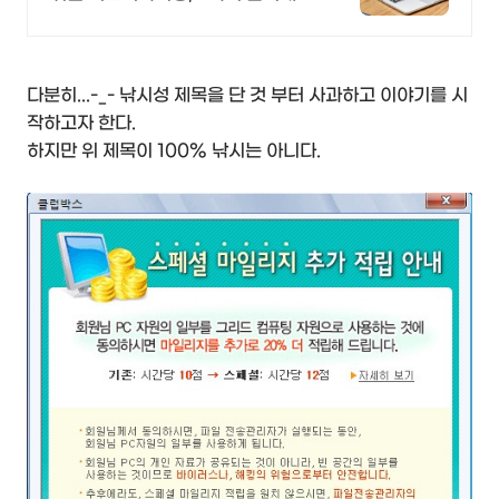
기술지원
다분히...-_- 낚시성 제목을 단 것 부터 사과하고 이야기를 시
작하고자 한다.
하지만 위 제목이 100% 낚시는 아니다.