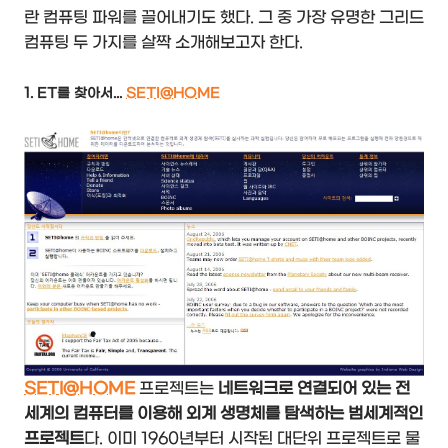
란 컴퓨팅 파워를 끌어내기도 했다. 그 중 가장 유명한 그리드
컴퓨팅 두 가지를 살짝 소개해보고자 한다.
1. ET를 찾아서...
SETI@HOME
SETI@HOME
프로젝트는
네트워크로 연결되어 있는 전
세계의 컴퓨터를 이용해 외계 생명체를 탐색하는 범세계적인
프로젝트
다. 이미 1960년부터 시작된 대단위 프로젝트로 물