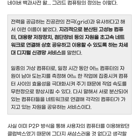
네이버 백과사전 왈... 그리드 컴퓨팅의 정의는 이렇다.
전력을 공급하는 진공관의 전극(grid)과 유사하다고 해
서 이런 이름이 붙었다.
지리적으로 분산된 고성능 컴퓨
터, 대용량 저장장치, 첨단장비 등의 자원을 초고속 네트
워크로 연결해 상호 공유하고 이용할 수 있도록 하는 차세
대 디지털 신경망 서비스
를 말한다.
일종의 가상 컴퓨터로, 일정 시간 동안 어느 컴퓨터의 자
원이 남아 도는지를 측정해 어느 한 작업에 집중시켜 컴퓨
터 사이의 효율성을 극대화시켜 주기 때문에 작업 속도를
무한정으로 향상시킬 수 있다. 다시 말해서 서로 분산되어
있는 컴퓨터들을 네트워크로 연결해 각각의 컴퓨터가 가
지고 있는 자원을 공유하는 서비스이다.
사실 이미 P2P 방식을 통해 사용자의 컴퓨터를 이용해왔던
클럽박스였기 때문에 그다지 새삼스러울 것 없다고 생각할