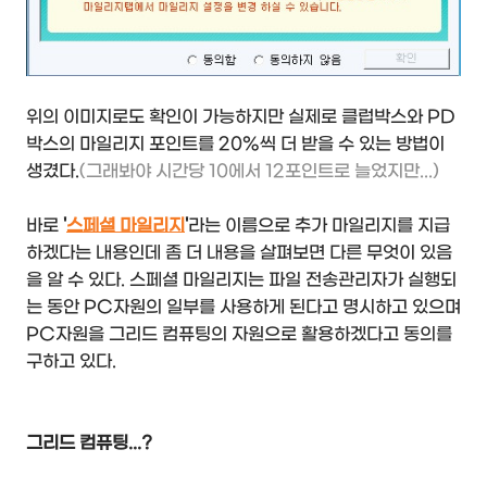
위의 이미지로도 확인이 가능하지만 실제로 클럽박스와 PD
박스의 마일리지 포인트를 20%씩 더 받을 수 있는 방법이
생겼다.
(그래봐야 시간당 10에서 12포인트로 늘었지만...)
바로
'
스페셜 마일리지
'
라는 이름으로 추가 마일리지를 지급
하겠다는 내용인데 좀 더 내용을 살펴보면 다른 무엇이 있음
을 알 수 있다. 스페셜 마일리지는 파일 전송관리자가 실행되
는 동안 PC자원의 일부를 사용하게 된다고 명시하고 있으며
PC자원을 그리드 컴퓨팅의 자원으로 활용하겠다고 동의를
구하고 있다.
그리드 컴퓨팅...?