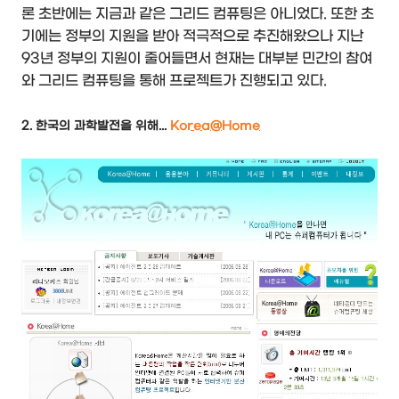
론 초반에는 지금과 같은 그리드 컴퓨팅은 아니었다. 또한 초
기에는 정부의 지원을 받아 적극적으로 추진해왔으나 지난
93년 정부의 지원이 줄어들면서 현재는 대부분 민간의 참여
와 그리드 컴퓨팅을 통해 프로젝트가 진행되고 있다.
2. 한국의 과학발전을 위해...
Korea@Home