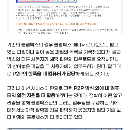
기존의 클럽박스의 경우 클럽박스 매니저로 다운로드 받고
있는 파일이나 받아 놓은 파일의 목록을 기록해뒀다가 클럽
박스의 다른 사용자가 해당 파일의 다운로드를 요청하면 내
가 받아놓은 파일을 그 사용자에게 업로드하게 된다. 말그대
로
P2P의 한쪽을 내 컴퓨터가 담당
하게 되는 것이다.
그러나 이번 서비스 개편으로 그런
P2P 방식 외에 내 컴퓨
터의 일정 자원을 더 활용
하겠다는 것이다. 정확히 어떤 알고
리즘을 통해 클럽박스만의 그리드 컴퓨팅을 구성하는 지에
대해서는 아직 정확한 것을 파악하지 못했지만 일단 기존 보
다 한개의 프로세스가 더 돌아가고 있다.