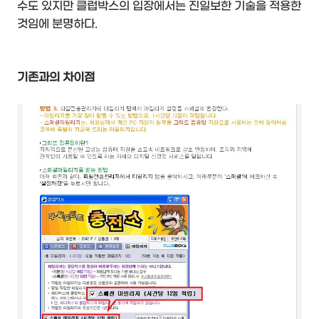
수도 있지만 클럽박스의 입장에서는 진일보한 기술을 적용한
것임에 분명하다.
기존과의 차이점