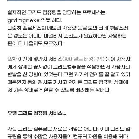
실제적인 그리드 컴퓨팅을 담당하는 프로세스는
grdmgr.exe 인듯 하다.
단순히 프로세스의 메모리 사용량 등을 보면 크게 부담스러
운 정도는 아니니 마일리지 포인트가 필요하다면 사용하는
편이 더 나을지도 모르겠다.
또한 이전에 몇가지 서비스
(싸이월드 배경음악)
등이 사용자
에게 상세한 공지없이 그리드컴퓨팅을 적용하면서 사용자의
반발을 산 경험이 있었는데 그런 과거의 전례를 잘 알고 있기
때문인지 동의 절차도 거치고 언제든 그리드 컴퓨팅 상태에
서 기존 상태로 전환할 수 있도록 배려해둔 상태다.
유명 그리드 컴퓨팅 서비스...
사실 그리드 컴퓨팅은 새로운 개념은 아니다. 이미 그리드 컴
퓨팅을 통해 수많은 사용자들의 컴퓨터 자원을 이용해 커다