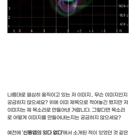
나름대로 열심히 움직이고 있는 저 이미지.. 무슨 이미지인지
궁금하지 않으세요? 위에 이미 제목으로 적어놓긴 했지만 저
이미지는 제 목소리로 만들어낸 거랍니다. 그렇다면 목소리
로 어떻게 이미지를 만들어내는지는 궁금하지 않으세요?
예전에
'신동엽의 있다 없다'
에서 소개된 적이 있었던 것 같은