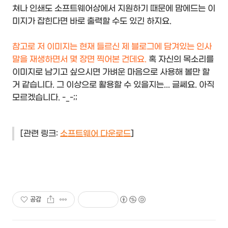
쳐나 인쇄도 소프트웨어상에서 지원하기 때문에 맘에드는 이
미지가 잡힌다면 바로 출력할 수도 있긴 하지요.
참고로 저 이미지는 현재 들르신 제 블로그에 담겨있는 인사
말을 재생하면서 몇 장면 찍어본 건데요.
혹 자신의 목소리를
이미지로 남기고 싶으시면 가벼운 마음으로 사용해 볼만 할
거 같습니다. 그 이상으로 활용할 수 있을지는... 글쎄요. 아직
모르겠습니다. -_-;;
[관련 링크:
소프트웨어 다운로드
]
공감