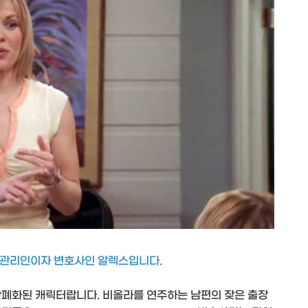
 관리인이자 변호사인 알렉스입니다.
황폐화된 캐릭터랍니다. 비올라를 연주하는 남편의 잦은 출장