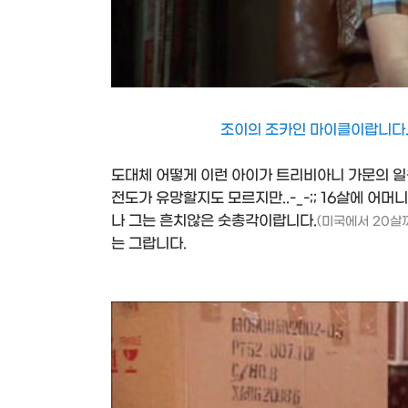
조이의 조카인 마이클이랍니다.
도대체 어떻게 이런 아이가 트리비아니 가문의 일
전도가 유망할지도 모르지만..-_-;; 16살에 어
나 그는 흔치않은 숫총각이랍니다.
(미국에서 20살
는 그랍니다.