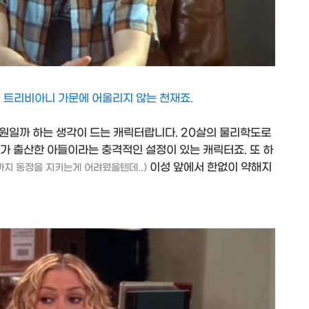
 트리비아니 가문에 어울리지 않는 천재죠.
원일까 하는 생각이 드는 캐릭터랍니다. 20살의 물리학도로
머니가 출산한 아들이라는 충격적인 설정이 있는 캐릭터죠. 또 하
이성 앞에서 한없이 약해지
까지 동정을 지키는게 어려웠을텐데..)