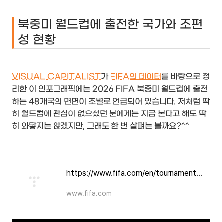
북중미 월드컵에 출전한 국가와 조편
성 현황
VISUAL CAPITALIST
가
FIFA의 데이터
를 바탕으로 정
리한 이 인포그래픽에는 2026 FIFA 북중미 월드컵에 출전
하는 48개국의 면면이 조별로 언급되어 있습니다. 저처럼 딱
히 월드컵에 관심이 없으셨던 분에게는 지금 본다고 해도 딱
히 와닿지는 않겠지만, 그래도 한 번 살펴는 볼까요?^^
https://www.fifa.com/en/tournaments/mens/worldcup/canadamexicousa2026/teams
www.fifa.com