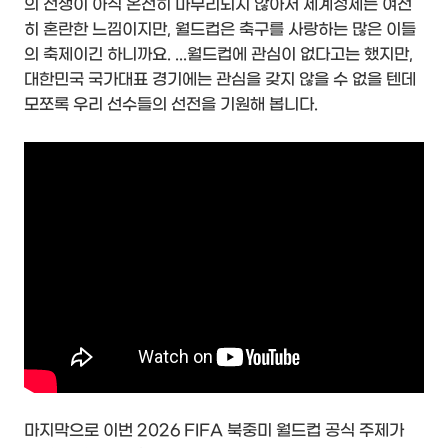
의 전쟁이 아직 온전히 마무리되지 않아서 세계정세는 여전
히 혼란한 느낌이지만, 월드컵은 축구를 사랑하는 많은 이들
의 축제이긴 하니까요. ...월드컵에 관심이 없다고는 했지만,
대한민국 국가대표 경기에는 관심을 갖지 않을 수 없을 텐데
모쪼록 우리 선수들의 선전을 기원해 봅니다.
마지막으로 이번 2026 FIFA 북중미 월드컵 공식 주제가