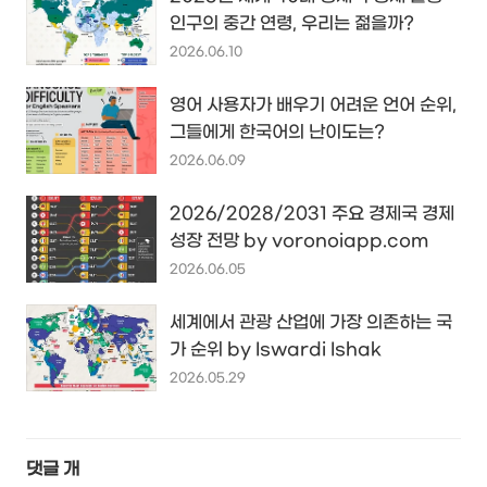
인구의 중간 연령, 우리는 젊을까?
2026.06.10
영어 사용자가 배우기 어려운 언어 순위,
그들에게 한국어의 난이도는?
2026.06.09
2026/2028/2031 주요 경제국 경제
성장 전망 by voronoiapp.com
2026.06.05
세계에서 관광 산업에 가장 의존하는 국
가 순위 by Iswardi Ishak
2026.05.29
댓글
개