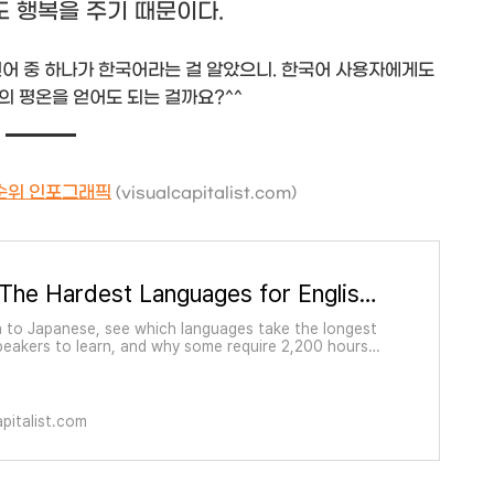
 행복을 주기 때문이다.
언어 중 하나가 한국어라는 걸 알았으니. 한국어 사용자에게도
의 평온을 얻어도 되는 걸까요?^^
 순위 인포그래픽
(visualcapitalist.com)
Ranked: The Hardest Languages for English Speakers to Learn
 to Japanese, see which languages take the longest
speakers to learn, and why some require 2,200 hours
pitalist.com