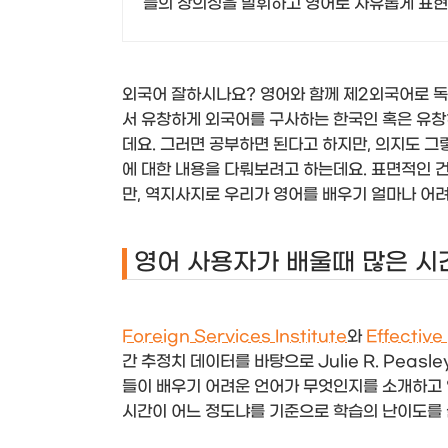
들의 창의성을 발휘하고 영어로 자유롭게 표현
외국어 잘하시나요? 영어와 함께 제2외국어로 독
서 유창하게 외국어를 구사하는 한국인 혹은 유창
데요. 그러면 공부하면 된다고 하지만, 의지도 그
에 대한 내용을 다뤄보려고 하는데요. 표면적인 건
만, 역지사지로 우리가 영어를 배우기 얼마나 어려
영어 사용자가 배울때 많은 시
Foreign Services Institute
와
Effectiv
간 추정치 데이터를 바탕으로 Julie R. Pea
들이 배우기 어려운 언어가 무엇인지를 소개하고 
시간이 어느 정도냐를 기준으로 학습의 난이도를 