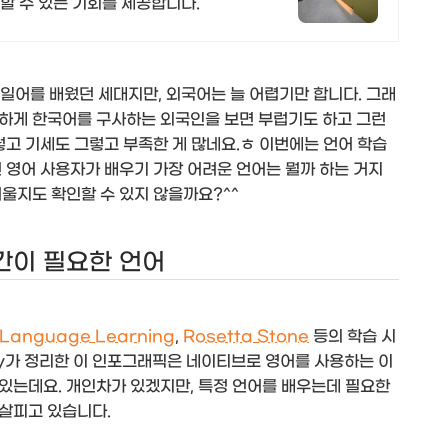
할 수 있는 기회를 제공합니다.
일어를 배웠던 세대지만, 외국어는 늘 어렵기만 합니다. 그래
하게 한국어를 구사하는 외국인을 보면 부럽기도 하고 그런
렇고 기세도 그렇고 부족한 게 많네요.ㅎ 이번에는 언어 학습
 영어 사용자가 배우기 가장 어려운 언어는 뭘까 하는 거지
울지도 확인할 수 있지 않을까요?^^
간이 필요한 언어
e Language Learning
,
Rosetta Stone
등의 학습 시
sley가 정리한 이 인포그래픽은 네이티브로 영어를 사용하는 이
있는데요. 개인차가 있겠지만, 특정 언어를 배우는데 필요한
살피고 있습니다.