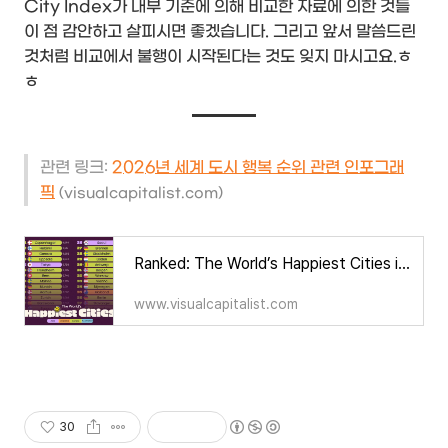
City Index가 내부 기준에 의해 비교한 자료에 의한 것들
이 점 감안하고 살피시면 좋겠습니다. 그리고 앞서 말씀드린
것처럼 비교에서 불행이 시작된다는 것도 잊지 마시고요.ㅎ
ㅎ
관련 링크:
2026년 세계 도시 행복 순위 관련 인포그래
픽
(visualcapitalist.com)
Ranked: The World’s Happiest Cities in 2026
www.visualcapitalist.com
30