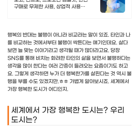
구매로 무제한 사용, 상업적 사용
OK!
행복의 반대는 불행이 아니라 비교라는 말이 있죠. 타인과 나
를 비교하는 것에서부터 불행이 싹튼다는 얘기인데요. 살다
보면 늘 맞는 이야기라고 생각될 때가 많더라고요. 당장
SNS를 통해 비치는 화려한 타인의 삶을 보면서 불행하다는
생각을 많이 한다는 여러 간증이 들려오는 요즘이기도 하고
요. 그렇게 생각하면 누가 더 행복한가를 살핀다는 것 역시 불
행을 부를 수도 있겠지만.ㅎㅎ 가볍게 알아보시죠. 세계에서
가장 행복한 도시가 어디인지.
세계에서 가장 행복한 도시는? 우리
도시는?