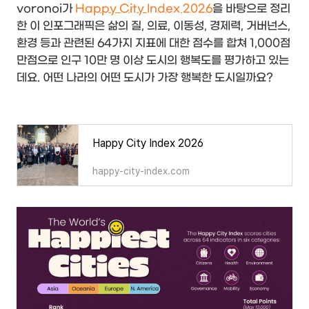
voronoi가
Happy City Index 2026
을 바탕으로 정리
한 이 인포그래픽은 삶의 질, 의료, 이동성, 경제력, 거버넌스,
환경 등과 관련된 64가지 지표에 대한 점수를 합쳐 1,000점
만점으로 인구 10만 명 이상 도시의 행복도를 평가하고 있는
데요. 어떤 나라의 어떤 도시가 가장 행복한 도시일까요?
Happy City Index 2026
happy-city-index.com