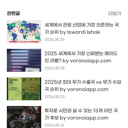
관련글
더보기
세계에서 관광 산업에 가장 의존하는 국
가 순위 by Iswardi Ishak
2026.05.29
2025 세계에서 가장 신뢰받는 메이드
인 라벨? by voronoiapp.com
2026.05.28
2025년 최대 무기 수출국 vs 무기 수입
국 순위 by voronoiapp.com
2026.05.20
투자로 시민권 살 수 있는 13개 이민 국
가 후보 by voronoiapp.com
2026.05.14