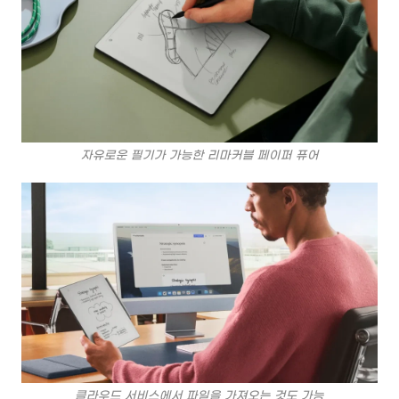
자유로운 필기가 가능한 리마커블 페이퍼 퓨어
클라우드 서비스에서 파일을 가져오는 것도 가능