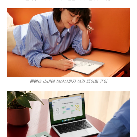
콘텐츠 소비에 생산성까지 챙긴 페이퍼 퓨어