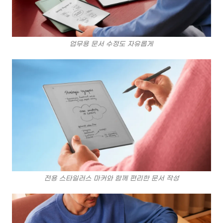
업무용 문서 수정도 자유롭게
전용 스타일러스 마커와 함께 편리한 문서 작성