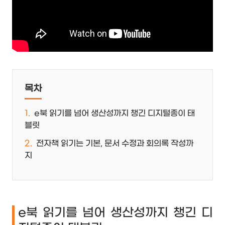
목차
e북 읽기를 넘어 생산성까지 챙긴 디지털종이 태
블릿
전자책 읽기는 기본, 문서 수정과 회의록 작성까
지
e북 읽기를 넘어 생산성까지 챙긴 디