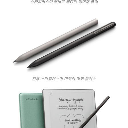
스타일러스와 커버로 무장한 페이퍼 퓨어
전용 스타일러스인 마커와 마커 플러스