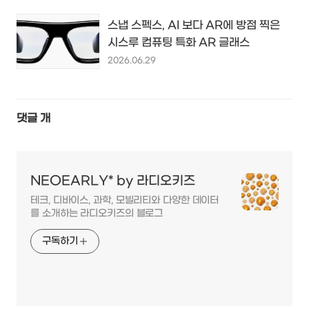
스냅 스펙스, AI 보다 AR에 방점 찍은
시스루 컴퓨팅 특화 AR 글래스
2026.06.29
댓글
개
NEOEARLY* by 라디오키즈
테크, 디바이스, 과학, 모빌리티와 다양한 데이터
를 소개하는 라디오키즈의 블로그
구독하기