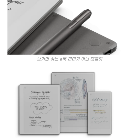
보기만 하는 e북 리더가 아닌 태블릿