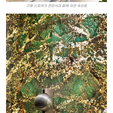
구형 스피커가 천연석과 함께 자연 속으로