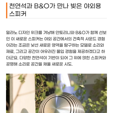
천연석과 B&O가 만나 빚은 야외용
스피커
밀라노 디자인 위크를 겨냥해 안토리니와 B&O가 함께 선보
인 이 새로운 스피커는 야외 공간에서의 건축적 사운드 경험
이라는 조금은 낯선 새로운 영역을 탐구하는 모델로 소리와
재료, 그리고 공간이 어우러진 몰입 경험을 제공하겠다고 하
더군요. 다양한 천연석이 기반이 되어 그 위에 얹힌 스피커와
공명해 소리로 공간을 채울 새로운 시도.