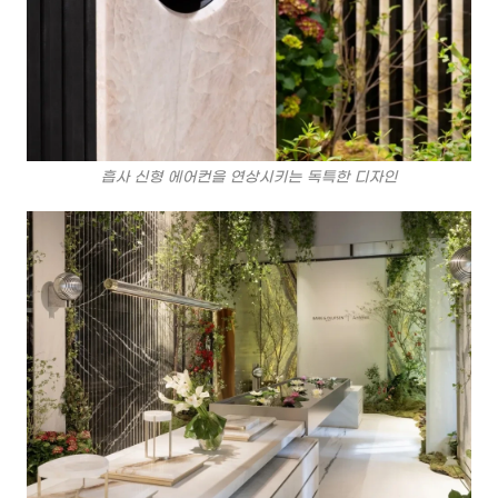
흡사 신형 에어컨을 연상시키는 독특한 디자인