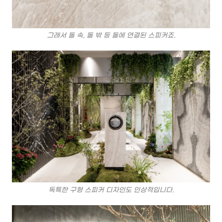
그래서 돌 속, 돌 밖 등 돌에 연결된 스피커죠.
독특한 구형 스피커 디자인도 인상적입니다.