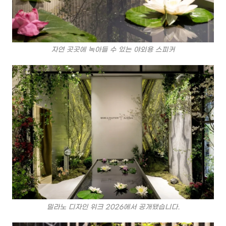
자연 곳곳에 녹아들 수 있는 야외용 스피커
밀라노 디자인 위크 2026에서 공개됐습니다.