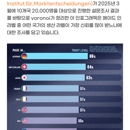
Institut für Marktentscheidungen)
가 2025년 3
월에 10개국 20,000명을 대상으로 진행한 설문조사 결과
를 바탕으로 voronoi가 정리한 이 인포그래픽은 메이드 인
라벨 중 어떤 국가의 생산 라벨이 가장 신뢰를 많이 받느냐에
대한 조사를 담고 있습니다.