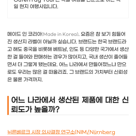
일 현지 여행사입니다.
메이드 인 코리아
. 요즘은 참 보기 힘들어
(Made in Korea)
진 생산지 라벨이 아닐까 싶습니다. 브랜드는 한국 브랜드라
고 해도 중국을 비롯해 베트남, 인도 등 다양한 국가에서 생산
한 걸 들여와 판매하는 경우가 많아지고, 국내 생산이 줄어들
면서 더 그렇게 됐는데요. 어느 나라에서 만들어졌느냐 만으
로도 우리는 많은 걸 떠올리죠. 그 브랜드의 가치부터 신뢰성
은 물론 가격까지.
어느 나라에서 생산된 제품에 대한 신
뢰도가 높을까?
뉘른베르크 시장 의사결정 연구소(NIM/Nürnberg