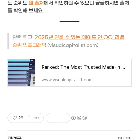
도 순위도
원 출처
에서 확인하실 수 있으니 궁금하시면 출처
를 확인해 보세요.
관련 링크:
2025년 믿을 수 있는 '메이드 인 OO' 라벨
순위 인포그래픽
(visualcapitalist.com)
Ranked: The Most Trusted Made-in Labels in the World
www.visualcapitalist.com
29