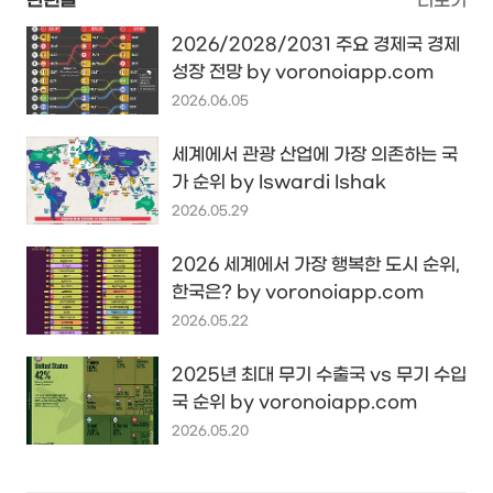
관련글
더보기
2026/2028/2031 주요 경제국 경제
성장 전망 by voronoiapp.com
2026.06.05
세계에서 관광 산업에 가장 의존하는 국
가 순위 by Iswardi Ishak
2026.05.29
2026 세계에서 가장 행복한 도시 순위,
한국은? by voronoiapp.com
2026.05.22
2025년 최대 무기 수출국 vs 무기 수입
국 순위 by voronoiapp.com
2026.05.20