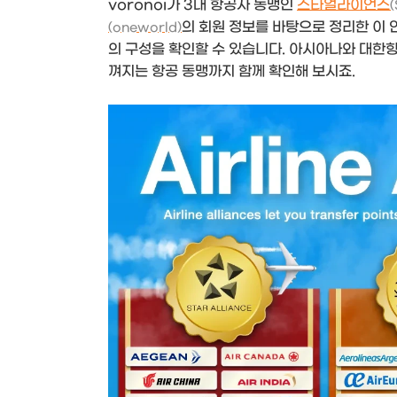
voronoi가 3대 항공사 동맹인
스타얼라이언스
의 회원 정보를 바탕으로 정리한 이 
(oneworld)
의 구성을 확인할 수 있습니다. 아시아나와 대한
껴지는 항공 동맹까지 함께 확인해 보시죠.