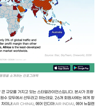
 동맹을 소개하는 인포그래픽
장 큰 규모를 가지고 있는 스타얼라이언스입니다. 본사가 프랑
수 모두에서 선두라고 하는데요. 26개 회원사에는 에게 항
어 차이나
, 에어 인디아
, 에어 뉴질랜
(AIR CHINA)
(AIR INDIA)