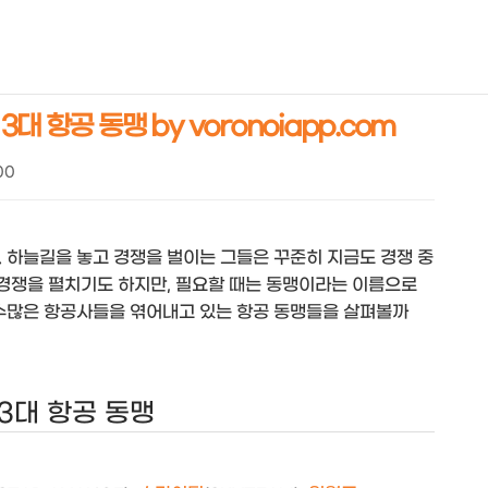
NEOEARLY*
 항공 동맹 by voronoiapp.com
00
 하늘길을 놓고 경쟁을 벌이는 그들은 꾸준히 지금도 경쟁 중
 경쟁을 펼치기도 하지만, 필요할 때는 동맹이라는 이름으로
 수많은 항공사들을 엮어내고 있는 항공 동맹들을 살펴볼까
3대 항공 동맹