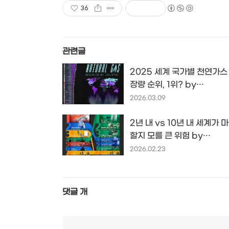
36
관련글
2025 세계 국가별 천연가스
장량 순위, 1위? by
voronoiapp.com
2026.03.09
2년 내 vs 10년 내 세계가 
할지 모를 큰 위험 by
voronoiapp.com
2026.02.23
댓글
개