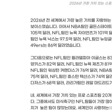
2026년 가장 가치 있는 
2026년 전 세계에서 가장 높은 가치를 자랑하는
보이스였습니다. 이어서 NBA팀인 골든스테이트 
105억 달러, NFL팀인 뉴욕 자이언츠가 101억
팀인 뉴욕 닉스는 97.5억 달러, NFL팀인 뉴
49ers는 86억 달러였습니다.
그다음으로는 NFL팀인 필라델피아 이글스는 83
양키스가 82억 달러, NFL팀인 뉴욕 제츠가 81
NFL팀인 워싱턴 커맨더스가 76억 달러, NB
75억 달러, NFL팀인 휴스턴 텍산스가 74억 
다저스가 68억 달러, 라리가팀인 레알 마드리드가
네. 세계에서 가장 가치 있는 프로 스포츠팀 20
다. 그중에서도 미식축구인 NFL팀들이 가장 많이
치가 높은 팀이 많았는데요. 세계인이 사랑하는
(