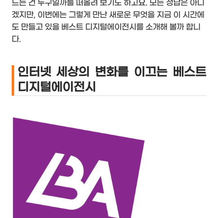
드는 건 누구일까를 떠올려 보기도 하고요. 모든 정답은 아니
겠지만, 이번에는 그렇게 만난 새로운 무엇을 지금 이 시간에
도 만들고 있을 베스트 디지털에이전시를 소개해 볼까 합니
다.
인터넷 세상의 변화를 이끄는 베스트
디지털에이전시