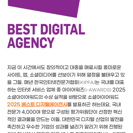
지금 이 시간에서도 창의적이고 대중을 매료시킬 흥미로운
사이트, 앱, 소셜미디어를 선보이기 위해 열정을 불태우고 있
을 그들. 매년 한국인터넷전문가협회
는 국내를 대표
(KIPFA)
하는 인터넷 서비스 업체 중 아이어워즈
2025
(i-AWARDS)
소셜아이어워드의 수상 실적을 바탕으로 소셜아이어워드
2025 베스트 디지털에이전시
를 발표하곤 하는데요. 국내
전문가 4,000여 명으로 구성된 평가위원단이 선정한 혁신
적인 결과물을 만드는 이들. 대한민국 디지털 산업의 발전을
촉진하고 우수한 기업의 성과를 널리기 알리기 위해 진행된