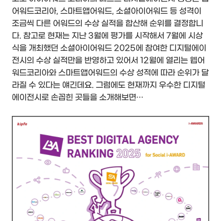
어워드코리아, 스마트앱어워드, 소셜아이어워드 등 성격이
조금씩 다른 어워드의 수상 실적을 합산해 순위를 결정합니
다. 참고로 현재는 지난 3월에 평가를 시작해서 7월에 시상
식을 개최했던 소셜아이어워드 2025에 참여한 디지털에이
전시의 수상 실적만을 반영하고 있어서 12월에 열리는 웹어
워드코리아와 스마트앱어워드의 수상 성적에 따라 순위가 달
라질 수 있다는 얘긴데요. 그럼에도 현재까지 우수한 디지털
에이전시로 손꼽힌 곳들을 소개해보면…