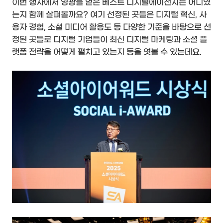
이번 행사에서 영광을 얻은 베스트 디지털에이전시는 어디였
는지 함께 살펴볼까요? 여기 선정된 곳들은 디지털 혁신, 사
용자 경험, 소셜 미디어 활용도 등 다양한 기준을 바탕으로 선
정된 곳들로 디지털 기업들이 최신 디지털 마케팅과 소셜 플
랫폼 전략을 어떻게 펼치고 있는지 등을 엿볼 수 있는데요.