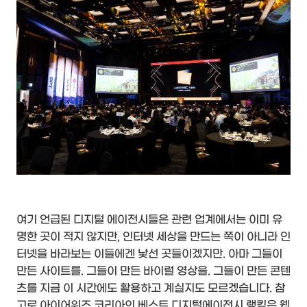
여기 언급된 디지털 에이전시들은 관련 업계에서는 이미 유
명한 곳이 적지 않지만, 인터넷 세상을 만드는 쪽이 아니라 인
터넷을 바라보는 이들에겐 낯선 곳들이겠지만. 아마 그들이
만든 사이트를. 그들이 만든 바이럴 영상을. 그들이 만든 콘텐
츠를 지금 이 시간에도 활용하고 계실지도 모르겠습니다. 참
고로 아이어워즈 코리아의 베스트 디지털에이전시 랭킹은 웹