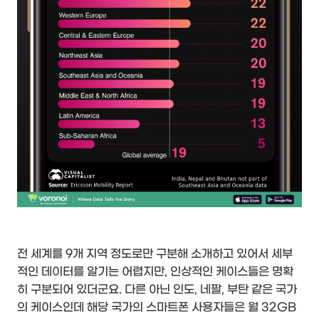
전 세계를 9개 지역 정도로만 구분해 소개하고 있어서 세부
적인 데이터를 알기는 어렵지만, 인상적인 케이스들은 명확
히 구분되어 있더군요. 다른 아닌 인도, 네팔, 부탄 같은 국가
의 케이스인데 해당 국가의 스마트폰 사용자들은 월 32GB