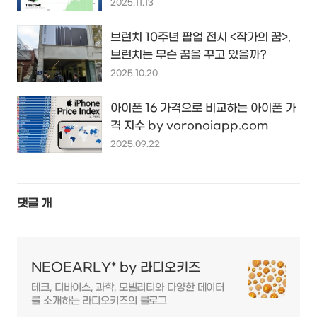
2025.11.13
브런치 10주년 팝업 전시 <작가의 꿈>,
브런치는 무슨 꿈을 꾸고 있을까?
2025.10.20
아이폰 16 가격으로 비교하는 아이폰 가
격 지수 by voronoiapp.com
2025.09.22
댓글
개
NEOEARLY* by 라디오키즈
테크, 디바이스, 과학, 모빌리티와 다양한 데이터
를 소개하는 라디오키즈의 블로그