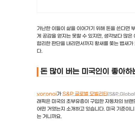
가난한 이들이 삶을 이어가기 위해 돈을 쓴다면 부
게 공감을 얻지는 못할 수 있지만, 생각보다 많은
합리한 판단을 내리면서까지 황새를 쫓는 뱁새가 
다.
돈 많이 버는 미국인이 좋아하
voronoi
가
S&P 글로벌 모빌리티
(S&P Global
래픽은 미국의 초부유층이 구입한 자동차의 브랜
어떤 거였는지 소개하고 있습니다. 미국 기준이니 
는 거니까요.