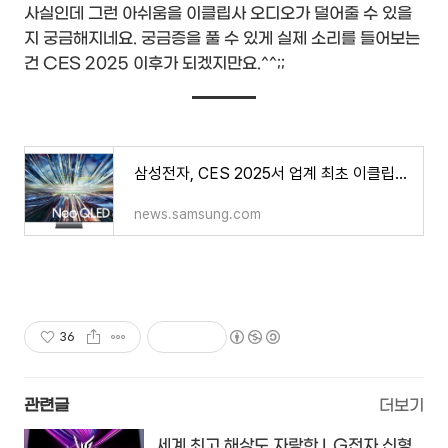
사실인데 그런 아쉬움을 이클립사 오디오가 덜어줄 수 있을
지 궁금해지네요. 궁금증을 풀 수 있게 실제 소리를 들어보는
건 CES 2025 이후가 되겠지만요.^^;;
삼성전자, CES 2025서 업계 최초 이클립사 오디오 기술 탑재한 TV 공개
news.samsung.com
36
관련글
더보기
세계 최고 해상도 자랑한 LG전자 신형