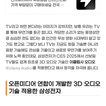
가격 부담없이 구매하세요 전국 각
지에서 올라오는 전국구 최다 상품
매일 10만 개 이상의 신규 상품 업로
드
TV라고 하면 본다라는 이미지가 강하지만, 보통 우리는 TV
를 통해 무언가를 듣곤 합니다. 적당한 소리가 없는 동영상만
큼 심심한 것도 없다는 걸 인간은 무성 영화 시대부터 알고 있
기도 했고요. 그렇다 보니 TV는 지금도 화질 기술뿐 아니라
음향 기술에도 관심을 기울이고 새로운 무언가를 보여주기
위해 노력 중인데요. 삼성전자가 CES 2025에서 선보일
TV들도 업계 최초로 3D 오디오 기술인
이클립사 오디오
를 적용했다고 해서 청각을 자극해 옵니다.
(Eclipsa Audio)
오픈미디어 연합이 개발한 3D 오디오
기술 적용한 삼성전자