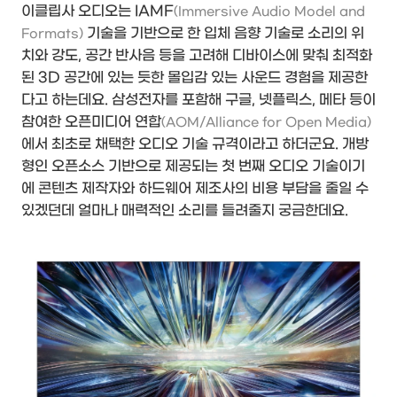
이클립사 오디오는 IAMF
(Immersive Audio Model and
기술을 기반으로 한 입체 음향 기술로 소리의 위
Formats)
치와 강도, 공간 반사음 등을 고려해 디바이스에 맞춰 최적화
된 3D 공간에 있는 듯한 몰입감 있는 사운드 경험을 제공한
다고 하는데요. 삼성전자를 포함해 구글, 넷플릭스, 메타 등이
참여한 오픈미디어 연합
(AOM/Alliance for Open Media)
에서 최초로 채택한 오디오 기술 규격이라고 하더군요. 개방
형인 오픈소스 기반으로 제공되는 첫 번째 오디오 기술이기
에 콘텐츠 제작자와 하드웨어 제조사의 비용 부담을 줄일 수
있겠던데 얼마나 매력적인 소리를 들려줄지 궁금한데요.