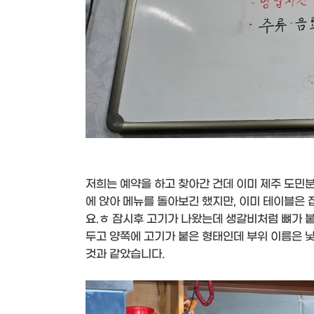
저희는 예약을 하고 찾아간 건데 이미 제주 도민
에 앉아 메뉴를 돌아보긴 했지만, 이미 테이블은
요.ㅎ 잠시후 고기가 나왔는데 생갈비처럼 뼈가 
두고 양쪽에 고기가 붙은 형태인데 부위 이름은 
것과 같았습니다.