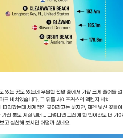
곳도 있는 곳도 있는데 우울한 전망 중에서 가장 크게 줄어들 걸
마크 비치였습니다. 그 뒤를 사이프러스의 맥켄지 비치
 따라갔는데 세계적인 곳이라고는 하지만, 제겐 낯선 곳들이
가진 분도 계실 텐데... 그렇다면 그전에 한 번이라도 더 가야
 보고 실천해 보시면 어떨까 싶네요.