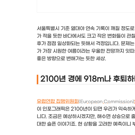
서울특별시 기준 열대야 연속 기록이 깨질 정도로 
가 적을 듯한 바다에서도 크고 작은 변화들이 관
후가 점점 일상화되는 듯해서 걱정입니다. 문제는
가 가장 시원한 여름이라는 우울한 전망까지 잇따르
좋은 방향으로 변해가는 듯한 세상.
2100년 경에 918m나 후퇴
유럽연합 집행위원회
(European Commission)
이 인포그래픽은 2100년이 되면 우리가 익숙하
니다. 조금은 예상하시겠지만, 해수면 상승으로 줄
대한 슬픈 이야기죠. 현 상황을 고려한 예측이니 