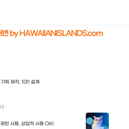
NEOEARLY*
 by HAWAIIANISLANDS.com
기획 제작, 1대1 설계
광고
제한 사용, 상업적 사용 OK!