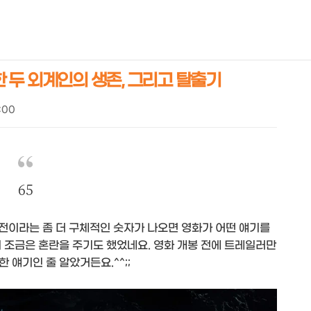
NEOEARLY*
락한 두 외계인의 생존, 그리고 탈출기
7:00
65
년 전이라는 좀 더 구체적인 숫자가 나오면 영화가 어떤 얘기를
 조금은 혼란을 주기도 했었네요. 영화 개봉 전에 트레일러만
 얘기인 줄 알았거든요.^^;;