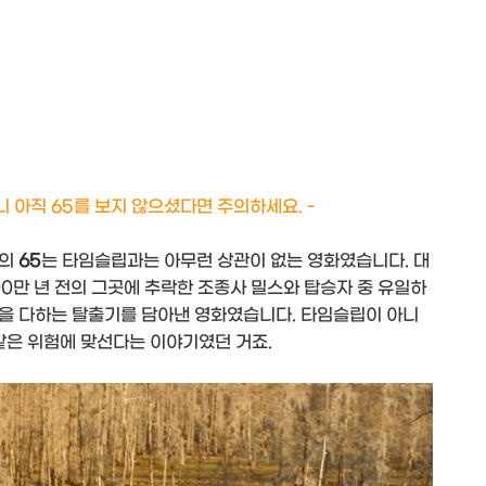
 아직 65를 보지 않으셨다면 주의하세요. -
연의
65
는 타임슬립과는 아무런 상관이 없는 영화였습니다. 대
500만 년 전의 그곳에 추락한 조종사 밀스와 탑승자 중 유일하
을 다하는 탈출기를 담아낸 영화였습니다. 타임슬립이 아니
같은 위험에 맞선다는 이야기였던 거죠.