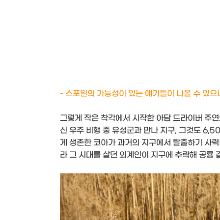
- 스포일의 가능성이 있는 얘기들이 나올 수 있으니
그렇게 작은 착각에서 시작한 아담 드라이버 주
신 우주 비행 중 유성군과 만나 지구, 그것도 6,
게 생존한 코아가 과거의 지구에서 탈출하기 사력
라 그 시대를 살던 외계인이 지구에 추락해 공룡 