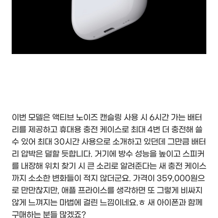
이번 모델은 액티브 노이즈 캔슬링 사용 시 6시간 가는 배터
리를 제공하고 휴대용 충전 케이스로 최대 4번 더 충전해 쓸
수 있어 최대 30시간 사용으로 소개하고 있던데 그만큼 배터
리 압박은 덜할 듯합니다. 거기에 방수 성능을 높이고 스피커
를 내장해 위치 찾기 시 큰 소리로 알려준다는 새 충전 케이스
까지 소소한 변화들이 적지 않더군요. 가격이 359,000원으
로 만만찮지만, 애플 프라이스를 생각하면 또 그렇게 비싸지
않게 느껴지는 마법에 걸린 느낌이네요.ㅎ 새 아이폰과 함께
구매하는 분들 많겠죠?