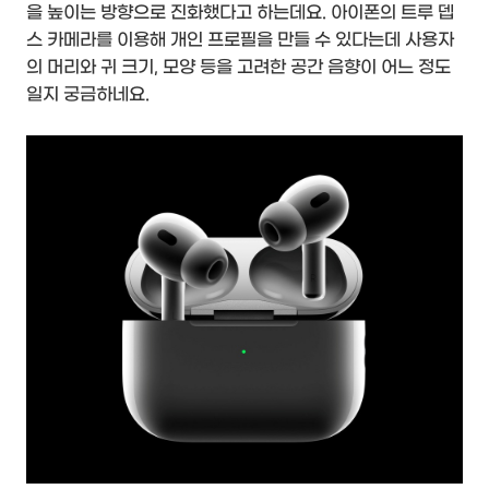
을 높이는 방향으로 진화했다고 하는데요. 아이폰의 트루 뎁
스 카메라를 이용해 개인 프로필을 만들 수 있다는데 사용자
의 머리와 귀 크기, 모양 등을 고려한 공간 음향이 어느 정도
일지 궁금하네요.