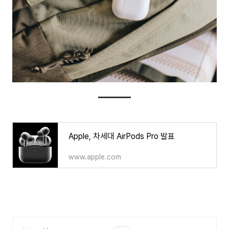
Apple, 차세대 AirPods Pro 발표
www.apple.com