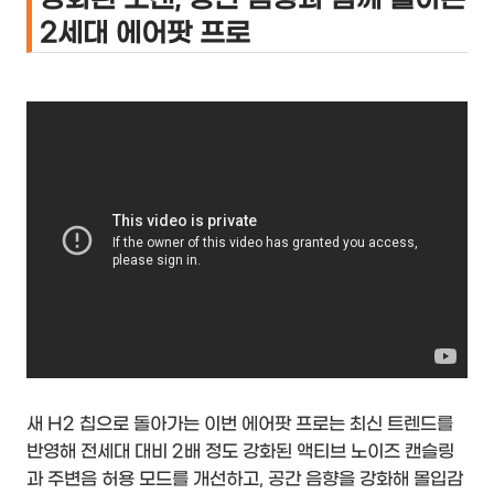
2세대 에어팟 프로
새 H2 칩으로 돌아가는 이번 에어팟 프로는 최신 트렌드를
반영해 전세대 대비 2배 정도 강화된 액티브 노이즈 캔슬링
과 주변음 허용 모드를 개선하고, 공간 음향을 강화해 몰입감