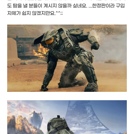
도 탐을 낼 분들이 계시지 않을까 싶네요. ...한정판이라 구입
자체가 쉽지 않겠지만요.^^;;