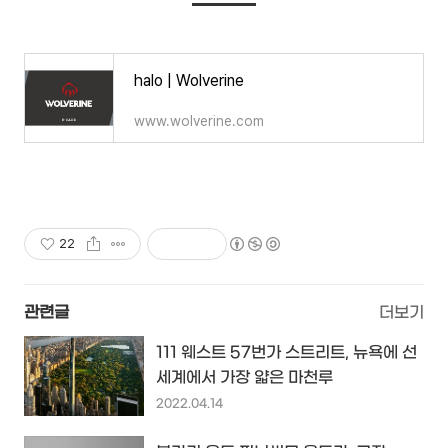
halo | Wolverine
www.wolverine.com
22
관련글
더보기
111 웨스트 57번가 스트리트, 뉴욕에 선
세계에서 가장 얇은 마천루
2022.04.14