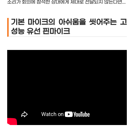
소리가 회의에 참석한 상대에게 제대로 전달되지 않는다면...
기본 마이크의 아쉬움을 씻어주는 고
성능 유선 핀마이크