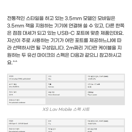
전통적인 스타일을 하고 있는 3.5mm 모델인 모바일은
3.5mm 잭을 지원하는 기기에 연결해 쓸 수 있고, 다른 한쪽
은 점점 대세가 되고 있는 USB-C 포트에 맞춘 제품인데요.
자신이 주로 사용하는 기기가 어떤 포트를 제공하느냐에 따
라 선택하시면 될 구성입니다. 2m짜리 기다란 케이블을 지
원하는 두 유선 마이크의 스펙은 다음과 같으니 참고하시고
요.^^
XS Lav Mobile 스펙 시트