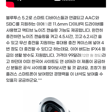
블루투스 5.2로 스마트 디바이스들과 연결되고 AAC와
SBC를 지원하는 이어
은 11.6mm 다이내믹 드라이버를
(1)
사용했고 액티브 노이즈 캔슬링 기능도 제공합니다. 완전히
충전하면 노이즈 캔슬링을 켜고 4.5시간, 끄고 6.2시간 쓸
수 있고 무선 충전을 지원하는 휴대용 충전 케이스에 넣어 4
번 정도 더 충전할 수 있다고 하는데요. 이어 버드는 IPX4 등
급의 생활 방수도 지원합니다. 가격이 99달러
라
(12만 원 정도)
고 하던데 이미 한국어 사이트도 연 상태라 이 제품이 궁금하
신 분들은 공식 사이트를 찾아보시면 될 것 같네요. 초창기 원
플러스 스마트폰이 보여줬던 경쟁력을 이 녀석도 보여줄 수
있을지 궁금하군요.^^