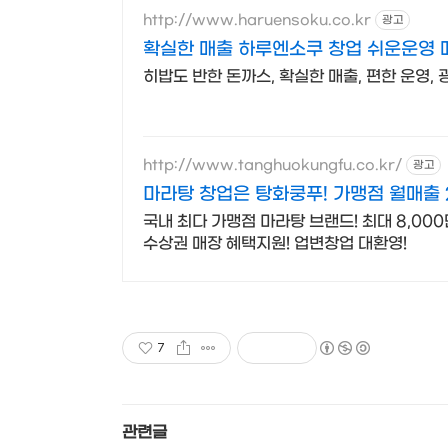
http://www.haruensoku.co.kr
광고
확실한 매출 하루엔소쿠 창업 쉬운운영
히밥도 반한 돈까스, 확실한 매출, 편한 운영, 
http://www.tanghuokungfu.co.kr/
광고
국내 최다 가맹점 마라탕 브랜드! 최대 8,000
수상권 매장 혜택지원! 업변창업 대환영!
7
관련글