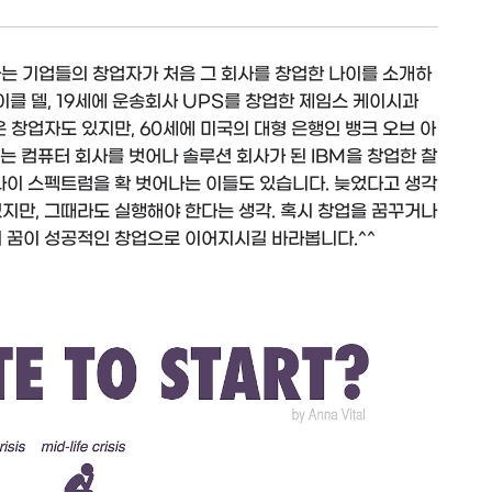
는 기업들의 창업자가 처음 그 회사를 창업한 나이를 소개하
이클 델, 19세에 운송회사 UPS를 창업한 제임스 케이시과
 창업자도 있지만, 60세에 미국의 대형 은행인 뱅크 오브 아
는 컴퓨터 회사를 벗어나 솔루션 회사가 된 IBM을 창업한 찰
나이 스펙트럼을 확 벗어나는 이들도 있습니다. 늦었다고 생각
지만, 그때라도 실행해야 한다는 생각. 혹시 창업을 꿈꾸거나
의 꿈이 성공적인 창업으로 이어지시길 바라봅니다.^^