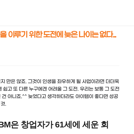
NEOEARLY*
을 이루기 위한 도전에 늦은 나이는 없다...
지 만은 않죠. 그것이 인생을 좌우하게 될 사업이라면 더더욱
 쉽고 또 다른 누구에겐 어려울 그 도전. 우리는 보통 그 도전
 건 아니죠.^^ 늦었다고 생각하더라도 아이템이 좋다면 성공
것.
IBM은 창업자가 61세에 세운 회