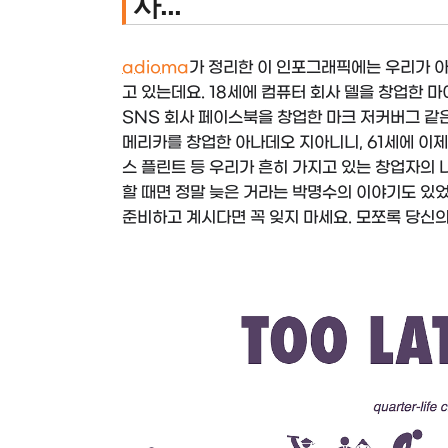
사...
adioma
가 정리한 이 인포그래픽에는 우리가 아
고 있는데요. 18세에 컴퓨터 회사 델을 창업한 마
SNS 회사 페이스북을 창업한 마크 저커버그 같은
메리카를 창업한 아나데오 지아니니, 61세에 이제
스 플린트 등 우리가 흔히 가지고 있는 창업자의 
할 때면 정말 늦은 거라는 박명수의 이야기도 있었
준비하고 계시다면 꼭 잊지 마세요. 모쪼록 당신