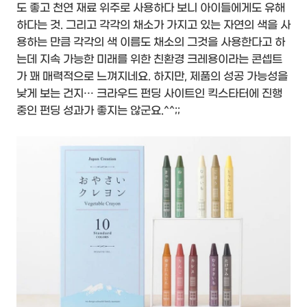
도 좋고 천연 재료 위주로 사용하다 보니 아이들에게도 유해
하다는 것. 그리고 각각의 채소가 가지고 있는 자연의 색을 사
용하는 만큼 각각의 색 이름도 채소의 그것을 사용한다고 하
는데 지속 가능한 미래를 위한 친환경 크레용이라는 콘셉트
가 꽤 매력적으로 느껴지네요. 하지만, 제품의 성공 가능성을
낮게 보는 건지… 크라우드 펀딩 사이트인 킥스타터에 진행
중인 펀딩 성과가 좋지는 않군요.^^;;