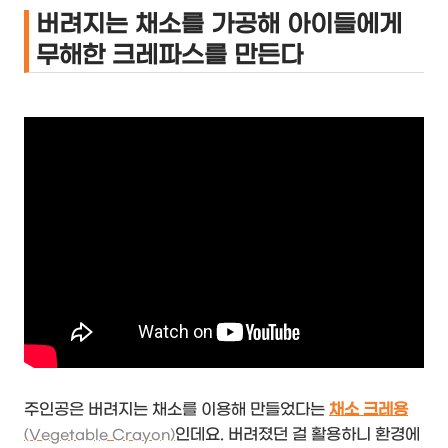
버려지는 채소를 가공해 아이들에게
무해한 크레파스를 만든다
주인공은 버려지는 채소를 이용해 만들었다는
채소 크레용
인데요. 버려졌던 걸 활용하니 환경에
(Vegetable Crayon)