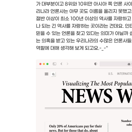
가 대부분이고 8위와 10위만 아시아 쪽 언론 사
리나라 언론사는 아무 곳도 이름을 올리지 못했고요
절반 이상이 최소 100년 이상의 역사를 자랑하고
나 되는 긴 역사를 자랑하는 곳이라는 건데요. 인
믿을 수 있는 언론을 찾고 있다는 의미가 아닐까 
는 의혹을 받고 있는 우리나라의 수많은 언론사들
역할에 대해 생각해 보게 되고요.-_-^