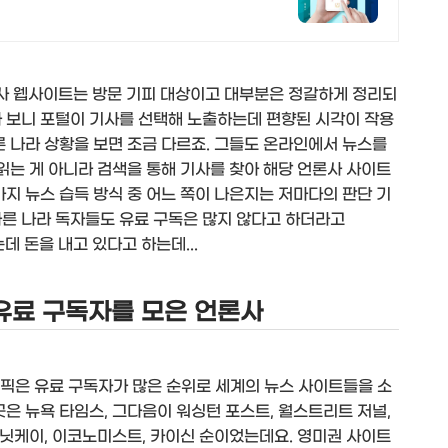
사 웹사이트는 방문 기피 대상이고 대부분은 정갈하게 정리되
다 보니 포털이 기사를 선택해 노출하는데 편향된 시각이 작용
른 나라 상황을 보면 조금 다르죠. 그들도 온라인에서 뉴스를
 읽는 게 아니라 검색을 통해 기사를 찾아 해당 언론사 사이트
가지 뉴스 습득 방식 중 어느 쪽이 나은지는 저마다의 판단 기
다른 나라 독자들도 유료 구독은 많지 않다고 하더라고
데 돈을 내고 있다고 하는데...
 유료 구독자를 모은 언론사
픽은 유료 구독자가 많은 순위로 세계의 뉴스 사이트들을 소
곳은 뉴욕 타임스, 그다음이 워싱턴 포스트, 월스트리트 저널,
, 닛케이, 이코노미스트, 카이신 순이었는데요. 영미권 사이트