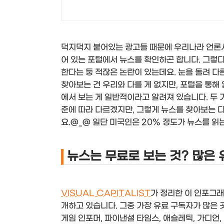
덕지덕지 붙어있는 광고들 때문에 우리나라 언론
어 있는 포털에서 뉴스를 확인하곤 합니다. 그렇
한다는 둥 적잖은 논란이 있는데요. 눈을 돌려 다
찾아보는 건 우리와 다를 게 없지만, 포털을 통해
에서 보는 게 일반적이라고 알려져 있습니다. 두 
준에 따라 다르겠지만, 그렇게 뉴스를 찾아보는 
요.@_@ 일단 미국인은 20% 정도가 뉴스를 읽는
뉴스는 무료로 보는 것? 많은
VISUAL CAPITALIST
가 정리한 이 인포그래
개하고 있습니다. 그중 가장 유료 구독자가 많은 
게임 인포머, 파이낸셜 타임스, 애슬레틱, 가디언