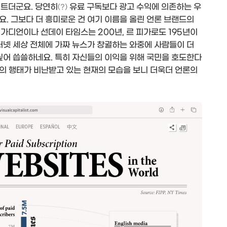
이트더군요. 당연히
유료 구독보다 광고 수익에 의존하는 우
(?)
. 그보다 더 흥미로운 건 여기 이름을 올린 언론 브랜드의
 가디언이나 선데이 타임스는 200년, 르 피가로도 195년이
터넷 세상 전체에 가짜 뉴스가 창궐하는 와중에 사람들이 더
싶어 씁쓸하네요. 특히 자신들의 이익을 위해 국민을 호도한다
의 행태가 비난받고 있는 현재의 모습을 보니 더욱더 언론의