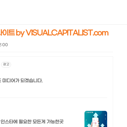
NEOEARLY*
트 by VISUALCAPITALIST.com
22:00
광고
조 미디어가 되겠습니다.
e/ 인스타에 필요한 모든게 가능한곳