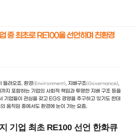
NEOEARLY*
 중 최초로 RE100을 선언하며 친환경
 들려오죠. 환경
, 지배구조
,
(Environment)
(Governance)
제까지 포함하는 기업의 사회적 책임과 투명한 지배 구조 등을
 기업들이 관심을 갖고 EGS 경영을 추구하고 있기도 한데
의 움직임 중에서도 환경에 눈이 가는 요즘.
지 기업 최초 RE100 선언 한화큐