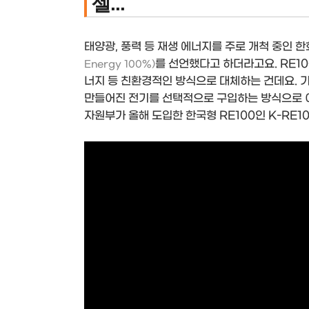
셀...
태양광, 풍력 등 재생 에너지를 주로 개척 중인
를 선언했다고 하더라고요. RE10
Energy 100%)
너지 등 친환경적인 방식으로 대체하는 건데요. 
만들어진 전기를 선택적으로 구입하는 방식으로 
자원부가 올해 도입한 한국형 RE100인 K-RE