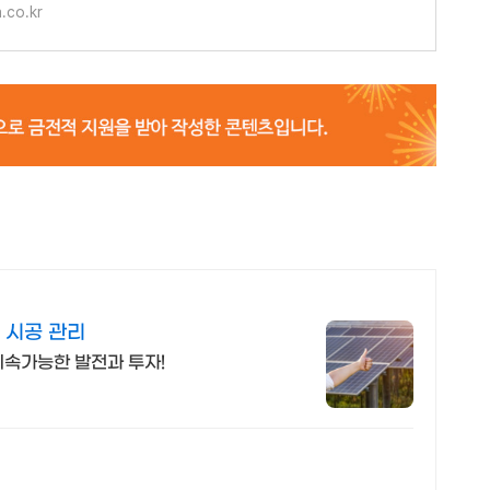
.co.kr
 시공 관리
 지속가능한 발전과 투자!