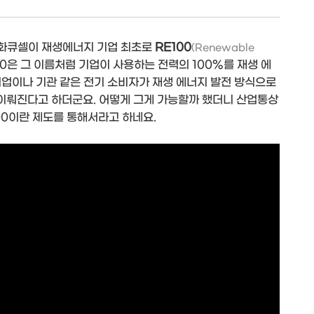
 한화큐셀이 재생에너지 기업 최초로
RE100
(Renewable
0은 그 이름처럼 기업이 사용하는 전력의 100%를 재생 에
기업이나 기관 같은 전기 소비자가 재생 에너지 발전 방식으로
이뤄진다고 하더군요. 어떻게 그게 가능할까 했더니 산업통상
100이란 제도를 통해서라고 하네요.