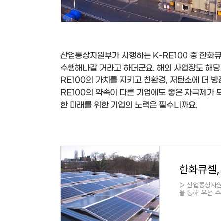
산업통상자원부가 시행하는 K-RE100 중 한화큐
수행해나갈 거라고 하더군요. 해외 사업장도 해당
RE100의 가치를 지키고 친환경, 저탄소에 더 
RE100의 약속이 다른 기업에도 좋은 자극제가 
한 미래를 위한 기업의 노력은 필수니까요.
▷ 산업통상자원
을 통해 우선 수
소 경제 시대에..